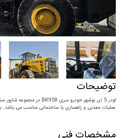
توضیحات
عملیات معدنی و راهسازی یا ساختمانی مناسب می باشد. برای خرید این لودر 5 تن بوشهر خودرو با کارشناسان
مشخصات فنی