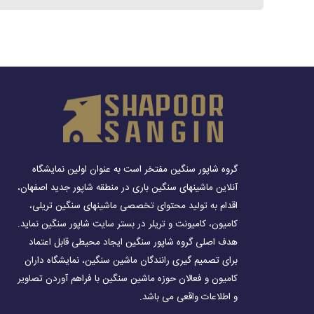
گروه شاپور سنگین مفتخر است به عنوان اولین نمایشگاه
آنلاین ماشینهای سنگین باری در منطقه شاپور جدید اصفهان،
اقدام به تولید محتوای تخصصی ماشینهای سنگین تریلی،
کامیون، کامیونت و تریلر در بستر سایت شاپور سنگین نماید.
هدف اصلی گروه شاپور سنگین ایجاد محیطی قابل اعتماد
برای تصمیم گیری رانندگان ماشین سنگین، نمایشگاه داران
کامیون و فعالان حوزه ماشین سنگین با فراهم آوردن تصاویر
و اطلاعات واقعی می باشد.