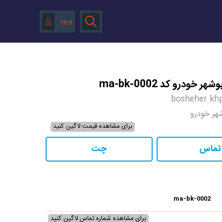
ورود
bosheher khp
برای مشاهده قیمت لاگین کنید
تماس
چت
ma-bk-0002
برای مشاهده شماره تماس لاگین کنید