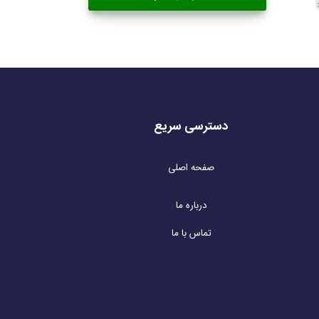
دسترسی سریع
صفحه اصلی
درباره ما
تماس با ما