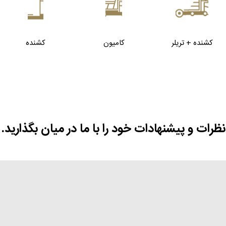
کشنده + تریلر
کامیون
کشنده
نظرات و پیشنهادات خود را با ما در میان بگذارید.