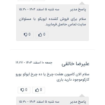
پاسخ مدیر
سه شنبه ۵ اسفند ۱۴۰۴ - ۱۵:۳۰
سلام برای فروش کشنده ایویکو با مسئولان
سایت تماس حاصل فرمایید.
0
0
علیرضا خالقی
جمعه ۱۰ اسفند ۱۴۰۳ - ۱۹:۲۷
سلام الان کامیون هشت چرخ یا ده چرخ ایوکو یورو
کارکوموجود دارید باری
0
0
پاسخ مدیر
سه شنبه ۵ اسفند ۱۴۰۴ - ۱۵:۳۰