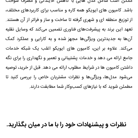
ممکن است شامل مدل هایی با کاهش آلایندگی و مصرف سوخت
باشد. کامیون های ایویکو همه کاره و مناسب برای کاربردهای مختلف،
از توزیع منطقه ای و شهری گرفته تا ساخت و ساز و فراتر از آن هستند.
تعهد این برند به پیشرفت‌های فناوری تضمین می‌کند که وسایل نقلیه
آن‌ها به جدیدترین ویژگی‌ها مجهز شده و به کارایی و عملکرد کمک
می‌کند. علاوه بر این، کامیون های ایویکو اغلب یک شبکه خدمات
جامع ارائه می دهد و خدمات پشتیبانی و تعمیر و نگهداری را برای نگه
داشتن کامیون ها در شرایط مطلوب ارائه می دهد. قبل از خرید، توصیه
می‌شود مدل‌ها، ویژگی‌ها و نظرات مشتریان خاص را بررسی کنید تا
مطمئن شوید که با نیازهای کسب‌وکار شما مطابقت دارند.
نظرات و پیشنهادات خود را با ما در میان بگذارید.