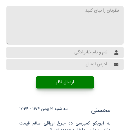
ارسال نظر
محسنی
سه شنبه ۲۱ بهمن ۱۴۰۴ - ۱۲:۴۴
یه ایویکو کمپرسی ده چرخ اوراقی سالم قیمت