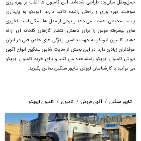
حمل‌ونقل میان‌رده طراحی شده‌اند. این کامیون ها اغلب بر بهره وری
سوخت، بهره وری و راحتی راننده تاکید دارند. ایویکو به پایداری
زیست محیطی اهمیت می دهد و برخی از مدل ها ممکن است فناوری
های پیشرفته موتور را برای کاهش انتشار گازهای گلخانه ای ارائه
دهند. کامیون ایویکو به جهت داشتن ویژگی های خاص فنی در ایران
طرفداران زیادی دارد. در این بخش از سایت شاپور سنگین انواع آگهی
فروش کامیون ایویکو رامشاهده می کنید و برای خرید کامیون ایویکو
می توانید با کارشناسان فروش شاپور سنگین تماس بگیرید.
شاپور سنگین
/
آگهی فروش
/
کامیون
/
کامیون ایویکو