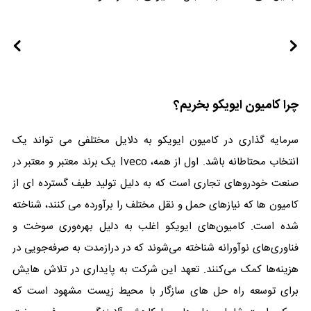
چرا کامیون ایویکو بخریم؟
سرمایه گذاری در کامیون ایویکو به دلایل مختلفی می تواند یک
انتخاب محتاطانه باشد. اول از همه، Iveco یک برند معتبر و معتبر در
صنعت خودروهای تجاری است که به دلیل تولید طیف گسترده ای از
کامیون ها که نیازهای حمل و نقل مختلف را برآورده می کنند، شناخته
شده است. کامیون‌های ایویکو اغلب به دلیل بهره‌وری سوخت و
فناوری‌های نوآورانه شناخته می‌شوند که در درازمدت به صرفه‌جویی در
هزینه‌ها کمک می‌کنند. تعهد این شرکت به پایداری در تلاش هایش
برای توسعه راه حل های سازگار با محیط زیست مشهود است که