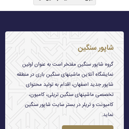
شاپور سنگین
گروه شاپور سنگین مفتخر است به عنوان اولین
نمایشگاه آنلاین ماشینهای سنگین باری در منطقه
شاپور جدید اصفهان، اقدام به تولید محتوای
تخصصی ماشینهای سنگین تریلی، کامیون،
کامیونت و تریلر در بستر سایت شاپور سنگین
نماید.