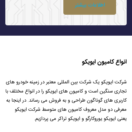
اطلاعات بیشتر
انواع کامیون ایویکو
شرکت ایویکو یک شرکت بین المللی معتبر در زمینه خودرو های
تجاری سنگین است و کامیون های ایویکو را در انواع مختلف با
کاربری های گوناگون طراحی و به فروش می رساند. در اینجا به
معرفی دو مدل معروف کامیون های متوسط شرکت ایویکو
یعنی ایویکو یوروکارگو و ایویکو تراکر می پردازیم.