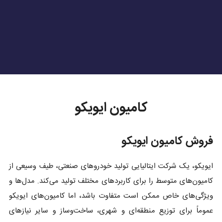
کامیون ایویکو
فروش کامیون ایویکو
ایویکو، یک شرکت ایتالیایی تولید خودروهای صنعتی، طیف وسیعی از
کامیون‌های متوسط را برای کاربردهای مختلف تولید می‌کند. مدل‌ها و
ویژگی‌های خاص ممکن است متفاوت باشد، اما کامیون‌های ایویکو
عموماً برای توزیع منطقه‌ای و شهری، ساخت‌وساز و سایر نیازهای