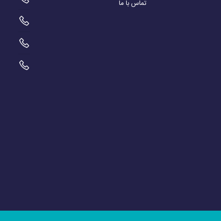
تماس با ما