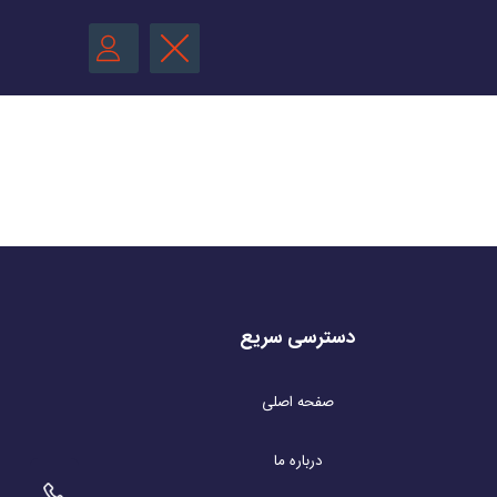
دسترسی سریع
صفحه اصلی
درباره ما