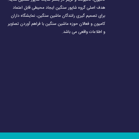
هدف اصلی گروه شاپور سنگین ایجاد محیطی قابل اعتماد
برای تصمیم گیری رانندگان ماشین سنگین، نمایشگاه داران
کامیون و فعالان حوزه ماشین سنگین با فراهم آوردن تصاویر
و اطلاعات واقعی می باشد.