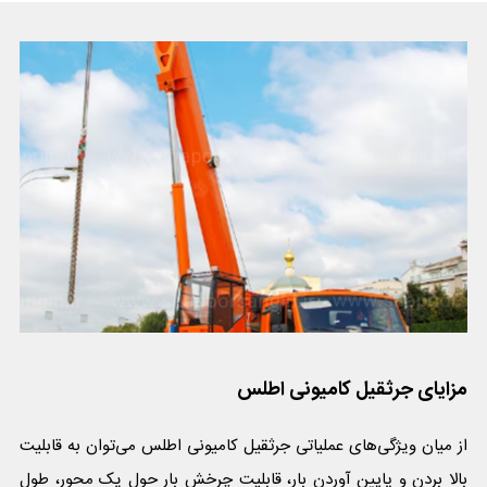
مزایای جرثقیل کامیونی اطلس
از میان ویژگی‌های عملیاتی جرثقیل کامیونی اطلس می‌توان به قابلیت
بالا بردن و پایین آوردن بار، قابلیت چرخش بار حول یک محور، طول