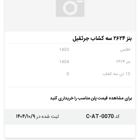
بنز ۲۶۲۴ سه کشاب جرثقیل
اطلس
1403
بنز ۲۶۲۴
1404
15 تن سه کشاب
0
برای مشاهده قیمت پلن مناسب را خریداری کنید
۱۴۰۴/۱۰/۹
C-AT-0070
کد
:
ثبت شده در
: