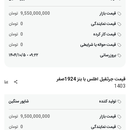
قیمت بازار
9,550,000,000
تومان
قیمت نمایندگی
0
تومان
قیمت کار کرده
0
تومان
قیمت حواله یا شرایطی
0
تومان
بروزرسانی
۰۹:۲۲ - ۱۴۰۴/۱۰/۵
قیمت جرثقیل اطلس با بنز 1924صفر
1403
تولید کننده
شاپور سنگین
قیمت بازار
9,500,000,000
تومان
قیمت نمایندگی
0
تومان