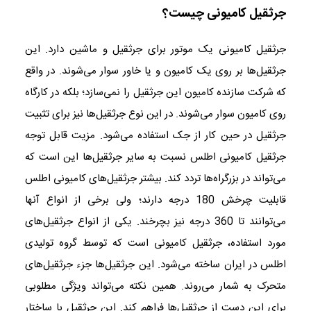
جرثقیل کامیونی چیست؟
جرثقیل کامیونی یک موتور برای جرثقیل و ماشین دارد. این
جرثقیل‌ها بر روی یک کامیون و یا خاور سوار می‌شوند. در واقع
که شرکت سازنده کامیون این جرثقیل را نمی‌سازد؛ بلکه در کارگاه
روی کامیون سوار می‌شوند. در این نوع جرثقیل‌ها نیز برای تثبیت
جرثقیل در حین کار از جک استفاده می‌شود. مزیت قابل توجه
جرثقیل کامیونی اطلس نسبت به سایر جرثقیل‌ها این است که
می‌تواند در بزرگراه‌ها تردد کند. بیشتر جرثقیل‌های کامیونی اطلس
قابلیت چرخش 180 درجه دارند؛ ولی برخی از انواع آنها
می‌توانند تا 360 درجه نیز بچرخند. یکی از انواع جرثقیل‌های
مورد استفاده، جرثقیل کامیونی است که توسط گروه تولیدی
اطلس در ایران ساخته می‌شود. این جرثقیل‌ها جزء جرثقیل‌های
متحرک به شمار می‌روند. همین نکته می‌تواند ویژگی مطلوبی
برای این دست از جرثقیل‌ها فراهم کند. این جرثقیل با ساختار