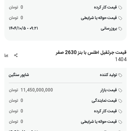
قیمت کار کرده
0
تومان
قیمت حواله یا شرایطی
0
تومان
بروزرسانی
۰۹:۲۱ - ۱۴۰۴/۱۰/۵
قیمت جرثقیل اطلس با بنز 2630 صفر
1404
تولید کننده
شاپور سنگین
قیمت بازار
11,450,000,000
تومان
قیمت نمایندگی
0
تومان
قیمت کار کرده
0
تومان
قیمت حواله یا شرایطی
0
تومان