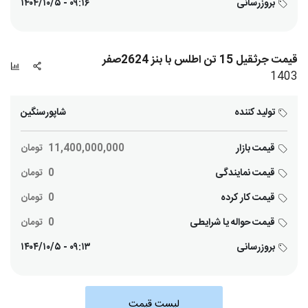
بروزرسانی
۰۹:۱۶ - ۱۴۰۴/۱۰/۵
قیمت جرثقیل 15 تن اطلس با بنز 2624صفر
1403
تولید کننده
شاپورسنگین
قیمت بازار
11,400,000,000
تومان
قیمت نمایندگی
0
تومان
قیمت کار کرده
0
تومان
قیمت حواله یا شرایطی
0
تومان
بروزرسانی
۰۹:۱۳ - ۱۴۰۴/۱۰/۵
لیست قیمت