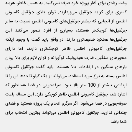
وقت زیادی برای آغاز پروژه خود صرف نمی‌کنید. به همین خاطر، هزینه
کمتری برای کرایه جرثقیل می‌پردازید. توان بالای جرثقیل کامیونی
اطلس از آنجایی که بیشتر جرثقیل‌های کامیونی اطلس نسبت به سایر
جرثقیل‌ها کوچک‌تر هستند، بسیاری از افراد تصور می‌کنند این
جرثقیل‌‌ها عملکرد ضعیف‌تری دارند. در واقع باید گفت با وجود اینکه
جرثقیل‌های کامیونی اطلس ظاهر کوچک‌تری دارند، اما دارای
محورهای سنگین، قدرت هیدرولیک نوآورانه و توان لازم برای بالا بردن
بارهای سنگین در ارتفاعات بالا هستند. باید گفت جرثقیل کامیونی
اطلس بسته به نوع مورد استفاده، می‌تواند از یک کیلو تا ده‌ها تن را تا
ارتفاعی بیشتر از 100 متر بالا ببرد. صرفه‌جویی در فضا همانطور که
اشاره شد، جرثقیل کامیونی اطلس ظاهر کوچکی دارد. این مساله باعث
صرفه‌جویی در فضا می‌شود. اگر سرگرم انجام یک پروژه هستید و فضای
چندانی ندارید، جرثقیل کامیونی اطلس می‌تواند بهترین انتخاب برای
شما باشد.