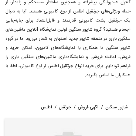
کنترل هیدرولیکی پیشرفته و همچنین ساختار مستحکم و پایدار، از
جمله ویژگی‌های جرثقیل اطلس از نوع کامیونی هستند. آیا به دنبال
یک جرثقیل پشت کامیونی قدرتمند و قابل‌اعتماد برای جابه‌جایی
اجسام هستید؟ گروه شاپور سنگین اولین نمایشگاه آنلاین ماشین‌های
سنگین باری در منطقه شاپور جدید اصفهان به شمار می‌رود. ما در گروه
شاپور سنگین با همکاری با نمایشگاه‌های کامیون، امکان خرید و
فروش، امانت فروشی و نمایشگاه‌داری ماشین‌های سنگین باری را
فراهم کرده‌ایم. برای خرید انواع جرثقیل اطلس از نوع کامیونی، لطفا با
همکاران ما تماس بگیرید.
شاپور سنگین
/
آگهی فروش
/
جرثقیل
/
اطلس