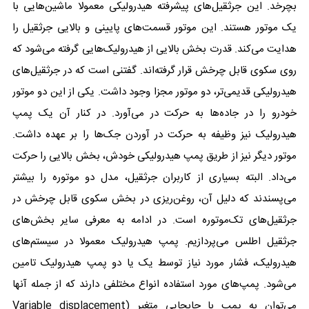
بچرخد. این جرثقیل‌های پیشرفته هیدرولیکی معمولا ماشین‌هایی با
یک موتور هستند. این موتور قسمت‌های پایینی و بالایی جرثقیل را
هدایت می‌کند. قدرت بخش بالایی از هیدرولیک‌هایی گرفته می‌شود که
روی سکوی قابل چرخش قرار گرفته‌اند. گفتنی است که در جرثقیل‌های
هیدرولیکی قدیمی‌تر، دو موتور مجزا وجود داشت. یکی از این دو موتور
خودرو را در جاده‌ها به حرکت در می‌آورد. در کنار آن یک پمپ
هیدرولیک نیز وظیفه به حرکت در آوردن جک‌ها را بر عهده داشت.
موتور دیگر نیز از طریق پمپ هیدرولیکی خودش، بخش بالایی را حرکت
می‌داد. البته بسیاری از کاربران جرثقیل، مدل دو موتوره را بیشتر
می‌پسندند که دلیل آن، روغن‌ریزی در بخش سکوی قابل چرخش در
جرثقیل‌های تک‌موتوره است. در ادامه به معرفی سایر بخش‌های
جرثقیل اطلس می‌پردازیم. پمپ هیدرولیک معمولا در سیستم‌های
هیدرولیک، فشار مورد نیاز توسط یک یا دو پمپ هیدرولیک تامین
می‌شود. پمپ‌های مورد استفاده انواع مختلفی دارند که از جمله آنها
می‌توان به پمپ با جابجایی متغیر (Variable displacement