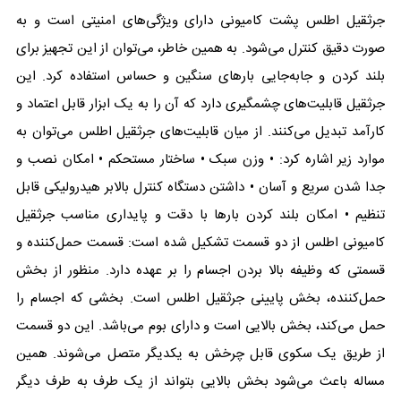
جرثقیل اطلس پشت کامیونی دارای ویژگی‌های امنیتی است و به
صورت دقیق کنترل می‌شود. به همین خاطر، می‌توان از این تجهیز برای
بلند کردن و جابه‌جایی بارهای سنگین و حساس استفاده کرد. این
جرثقیل قابلیت‌های چشمگیری دارد که آن را به یک ابزار قابل اعتماد و
کارآمد تبدیل می‌کنند. از میان قابلیت‌های جرثقیل اطلس می‌توان به
موارد زیر اشاره کرد: • وزن سبک • ساختار مستحکم • امکان نصب و
جدا شدن سریع و آسان • داشتن دستگاه کنترل بالابر هیدرولیکی قابل
تنظیم • امکان بلند کردن بارها با دقت و پایداری مناسب جرثقیل
کامیونی اطلس از دو قسمت تشکیل شده است: قسمت حمل‌کننده و
قسمتی که وظیفه بالا بردن اجسام را بر عهده دارد. منظور از بخش
حمل‌کننده، بخش پایینی جرثقیل اطلس است. بخشی که اجسام را
حمل می‌کند، بخش بالایی است و دارای بوم می‌باشد. این دو قسمت
از طریق یک سکوی قابل چرخش به یکدیگر متصل می‌شوند. همین
مساله باعث می‌شود بخش بالایی بتواند از یک طرف به طرف دیگر