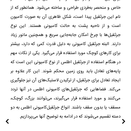
خاص و منحصر به‌فردی طراحی و ساخته می‌شود. همانطور که از
نام این جرثقیل پیدا است، شکل ظاهری آن به صورت کامیون
است و از ناحیه پشت به حالت کامیونی هستند. این نوع
جرثقیل‌ها با چرخ امکان جابه‌جایی سریع و همچنین مانور زیاد
دارند. البته جرثقیل کامیونی به دلیل قدرت کمی که دارد، بیشتر
برای کارهای کوچک مورد استفاده قرار می‌گیرد. یکی از نکات مهم
در هنگام استفاده از جرثقیل اطلس از نوع کامیونی این است که
پایه‌های تعادل باید روی زمین محکم شوند. این کار علاوه بر
ایجاد تعادل برای جرثقیل، از ترکیدن لاستیک‌های آن نیز جلوگیری
می‌کند. فضاهایی که جرثقیل‌های کامیونی اطلس در آنها تردد
می‌کنند و مورد استفاده قرار می‌گیرند، می‌توانند بزرگ، کوچک،
مسقف یا بدون سقف باشند. انواع جرثقیل‌کامیونی اطلس به دو
دسته تقسیم می‌شوند که در ادامه به توضیح آنها می‌پردازیم.