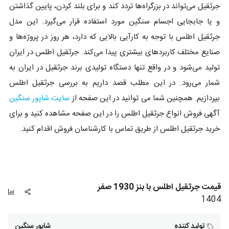
جرثقیل می‌تواند در بزرگراه‌ها تردد کند و برای بلند کردن، پایین گذاشتن
و یا جابجایی اجسام سنگین مورد استفاده قرار می‌گیرد. این مدل
جرثقیل اطلس با توجه به کارآیی بالایی که دارد، هر روز در پروژه‌ها و
صنایع مختلف کاربردهای بیشتری پیدا می‌کند. جرثقیل اطلس در ایران
تولید می‌شود و در واقع تنها دستگاه تولیدی برند جرثقیل در ایران به
شمار می‌رود. در این مطلب قصد داریم به بررسی جرثقیل اطلس
بپردازیم. همچنین شما می توانید در این صفحه از
سایت شاپور سنگین
آگهی فروش انواع جرثقیل اطلس را در این صفحه مشاهده کنید و برای
خرید جرثقیل اطلس از طریق تماس با کارشناسان فروش اقدام کنید.
قیمت جرثقیل اطلس با بنز 1930 صفر
1404
تولید کننده
شاپور سنگین