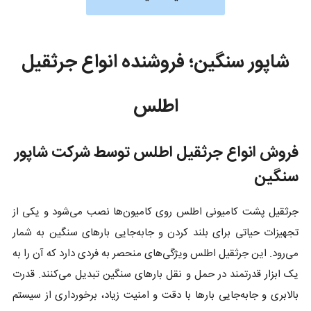
شاپور سنگین؛ فروشنده انواع جرثقیل
اطلس
فروش انواع جرثقیل اطلس توسط شرکت شاپور
سنگین
جرثقیل پشت کامیونی اطلس روی کامیون‌ها نصب می‌شود و یکی از
تجهیزات حیاتی برای بلند کردن و جابه‌جایی بارهای سنگین به شمار
می‌رود. این جرثقیل اطلس ویژگی‌های منحصر به فردی دارد که آن را به
یک ابزار قدرتمند در حمل و نقل بارهای سنگین تبدیل می‌کنند. قدرت
بالابری و جابه‌جایی بارها با دقت و امنیت زیاد، برخورداری از سیستم