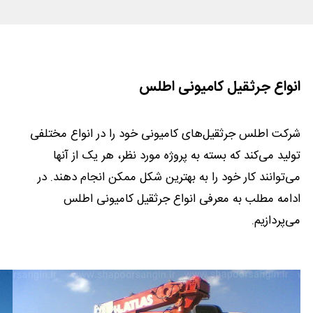
انواع جرثقیل کامیونی اطلس
شرکت اطلس جرثقیل‌های کامیونی خود را در انواع مختلفی
تولید می‌کند که بسته به پروژه مورد نظر، هر یک از آنها
می‌توانند کار خود را به بهترین شکل ممکن انجام دهند. در
ادامه مطلب به معرفی انواع جرثقیل کامیونی اطلس
می‌پردازیم.