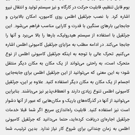
بوم قابل تنظیم، قابلیت حرکت در کارگاه و نیز سیستم تولید و انتقال نیرو
اشاره کرد. با نصب جرثقیل اطلس روی کامیون، امکان بالابردن و
جابجایی بارهای سنگین با قدرت و کارایی مناسب فراهم می‌شود. این
جرثقیل با استفاده از سیستم هیدرولیک، بارها را بالا می‌برد و آنها را
جابجا می‌کند. در ادامه مطلب به مزایای جرثقیل کامیونی اطلس اشاره
می‌کنیم. تحرک عالی با توجه به اینکه جرثقیل کامیونی اطلس از نوع
متحرک است، به راحتی می‌تواند از یک مکان به مکان دیگر منتقل
شود؛ به این معنی که می‌توانید از این جرثقیل اطلس برای جابه‌جایی
اجسام از یک مکان به مکان دیگر استفاده کنید. علاوه بر این، جرثقیل
کامیونی اطلس تنوع زیادی دارند و انعطاف‌پذیر نیز می‌باشند. بنابراین
می‌توانید از آنها در گذرگاه‌های باریک و مکان‌هایی که عبور از آنها دشوار
است نیز استفاده کنید. قابلیت راه‌اندازی سریع اگر شما قبلا خدمات
جرثقیل اجاره‌ای دریافت کرده‌اید، حتما می‌دانید که جرثقیل کامیونی
اطلس به زمان چندانی برای شروع کار نیاز ندارد. بدین ترتیب، شما