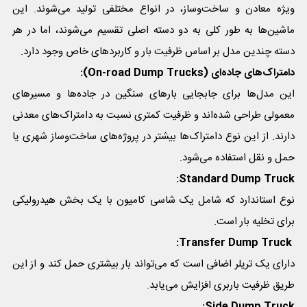
ویژه معادن و ساخت‌وساز، در انواع مختلفی تولید می‌شوند. این
ماشین‌ها به طور کلی به دو دسته اصلی تقسیم می‌شوند، اما در هر
دسته چندین مدل بر اساس ظرفیت بار و کاربردهای خاص وجود دارد.
دامتراک‌های جاده‌ای (On-road Dump Trucks):
این مدل‌ها برای جابجایی بارهای سنگین در جاده‌ها و مسیرهای
معمولی طراحی شده‌اند و ظرفیت کمتری نسبت به دامتراک‌های معدنی
دارند. از این نوع دامتراک‌ها بیشتر در پروژه‌های ساخت‌وساز شهری یا
حمل و نقل استفاده می‌شود.
Standard Dump Truck:
نوع استاندارد که شامل یک شاسی کامیون با یک بخش هیدرولیکی
برای تخلیه بار است.
Transfer Dump Truck:
دارای یک تریلر اضافی است که می‌تواند بار بیشتری حمل کند و از این
طریق ظرفیت باربری افزایش می‌یابد.
Side Dump Truck: