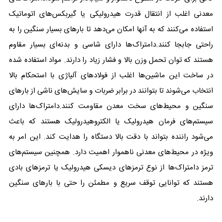
معدنی اغلب از انتقال قدرت هیدرولیکی یا گیربکس‌های اتوماتیک
استفاده می‌کنند که به آنها امکان می‌دهد تا بارهای بسیار سنگین را به
راحتی جابجا کنند.دامتراک‌ها دارای شاسی و بدنه‌ای بسیار مقاوم
هستند که توان تحمل وزن بالا و فشار زیاد را دارند. مواد استفاده شده
در ساخت این ماشین‌ها اغلب از فولادهای آلیاژی با استحکام بالا
انتخاب می‌شوند تا بتوانند در برابر ضربات و سایش‌های ناشی از بارهای
سنگین و محیط‌های سخت معدن مقاومت کنند.دامتراک‌ها دارای
سیستم‌های فرمان هیدرولیک یا الکتروهیدرولیک هستند که باعث
می‌شود راننده بتواند با دقت بالا دستگاه را هدایت کند. این امر به
ویژه در محیط‌های معدنی ناهموار اهمیت دارد. همچنین سیستم‌های
ترمز دامتراک‌ها از نوع ترمزهای دیسکی هیدرولیک یا ترمزهای بادی
هستند که توانایی توقف سریع و مطمئن را حتی با بارهای سنگین
دارند.