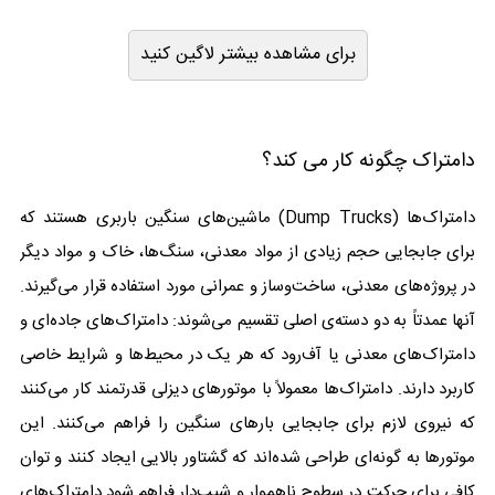
برای مشاهده بیشتر لاگین کنید
دامتراک چگونه کار می کند؟
دامتراک‌ها (Dump Trucks) ماشین‌های سنگین باربری هستند که
برای جابجایی حجم زیادی از مواد معدنی، سنگ‌ها، خاک و مواد دیگر
در پروژه‌های معدنی، ساخت‌وساز و عمرانی مورد استفاده قرار می‌گیرند.
آنها عمدتاً به دو دسته‌ی اصلی تقسیم می‌شوند: دامتراک‌های جاده‌ای و
دامتراک‌های معدنی یا آف‌رود که هر یک در محیط‌ها و شرایط خاصی
کاربرد دارند. دامتراک‌ها معمولاً با موتورهای دیزلی قدرتمند کار می‌کنند
که نیروی لازم برای جابجایی بارهای سنگین را فراهم می‌کنند. این
موتورها به گونه‌ای طراحی شده‌اند که گشتاور بالایی ایجاد کنند و توان
کافی برای حرکت در سطوح ناهموار و شیب‌دار فراهم شود.دامتراک‌های