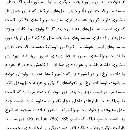
۲. ظرفیت و توان موتور:ظرفیت بارگیری و توان موتور دامپتراک به‌طور
مستقیم بر قیمت آن تأثیر دارد. مدل‌های بزرگ‌تر که توان حمل بار
بیشتری دارند، گران‌تر هستند. برای مثال، دامپتراک‌های ۴۰ تنی قیمت
کمتری نسبت به مدل‌های ۱۰۰ تنی دارند. ۳. تکنولوژی و امکانات ویژه:
مدل‌هایی که دارای سیستم‌های پیشرفته مثل GPS، کنترل از راه دور،
سیستم‌های ایمنی هوشمند و گیربکس اتوماتیک هستند، قیمت بالاتری
دارند. دامپتراک‌های مدرن با فناوری‌های به‌روز می‌توانند بهره‌وری
بیشتری داشته باشند و هزینه‌های عملیاتی را کاهش دهند. ۴. هزینه
واردات و نرخ ارز: در کشورهایی که دامپتراک‌ها به‌صورت وارداتی عرضه
می‌شوند، نوسانات نرخ ارز، تعرفه‌های گمرکی و هزینه حمل‌ونقل تأثیر
مستقیمی بر قیمت نهایی دارند. این موضوع باعث می‌شود که قیمت
دامپتراک‌ها در بازارهای داخلی دچار تغییرات مداوم شود. قیمت چند
مدل معروف و پرطرفدار دامپتراک را بر اساس اطلاعات موجود به شرح
زیر است: دامپ تراک کوماتسو 785 (Komatsu 785) این مدل با
ظرفیت بارگیری بالا و عملکرد قابل‌اعتماد، یکی از انتخاب‌های محبوب در