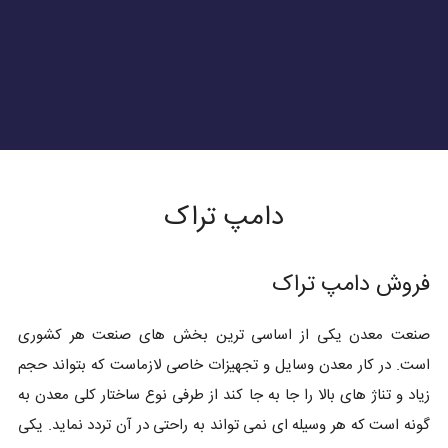
دامپ تراک
فروش دامپ تراک
صنعت معدن یکی از اساسی ترین بخش های صنعت هر کشوری
است. در کار معدن وسایل و تجهیزات خاصی لازماست که بتواند حجم
زیاد و تناژ های بالا را جا به جا کند از طرفی نوع ساختار کلی معدن به
گونه است که هر وسیله ای نمی تواند به راحتی در آن تردد نماید. یکی