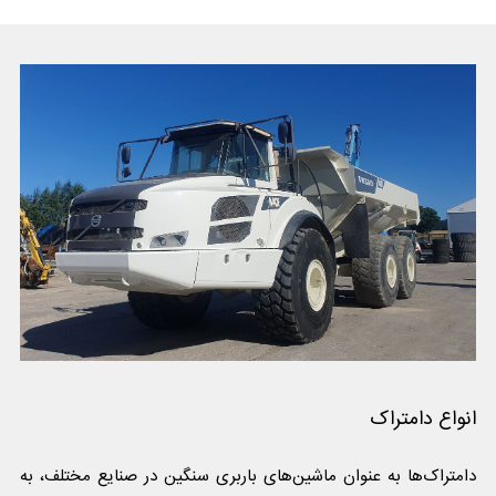
انواع دامتراک
دامتراک‌ها به عنوان ماشین‌های باربری سنگین در صنایع مختلف، به