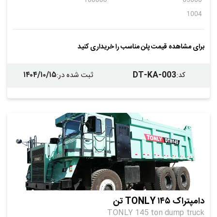
1004
برای مشاهده قیمت پلن مناسب را خریداری کنید
۱۴۰۴/۱۰/۱۵
DT-KA-003
کد
:
ثبت شده در
:
دامپتراک TONLY ۱۴۵ تن
TONLY 145 ton dump truck