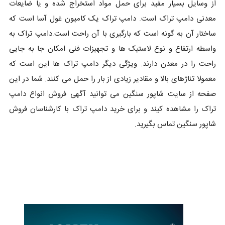
از وسایل بسیار مفید برای حمل مواد استخراج شده و یا ضایعات
معدنی دامپ تراک است. دامپ تراک یک کامیون غول آسا است که
ساختار آن به گونه است که بارگیری با آن راحت است.دامپ تراک به
واسطه ارتفاع و نوع لاستیک ها و تجهیزات فنی امکان جا به جایی
راحت را در معدن دارند. ویژگی دیگر دامپ تراک ها این است که
معمولا تناژهای بالا و مقادیر زیادی از بار را حمل می کنند. شما در این
صفحه از سایت شاپور سنگین می توانید آگهی فروش انواع دامپ
تراک را مشاهده کیند و برای خرید دامپ تراک با کارشناسان فروش
شاپور سنگین تماس بگیرید.