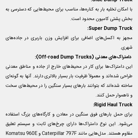
با امکان تخلیه بار به کناره‌ها، مناسب برای محیط‌هایی که دسترسی به
بخش پشتی کامیون محدود است.
Super Dump Truck:
مجهز به اکسل‌های اضافی برای افزایش وزن باربری در جاده‌های
شهری.
دامتراک‌های معدنی (Off-road Dump Trucks):
این دامتراک‌ها برای کار در محیط‌های خارج از جاده و مناطق معدنی
طراحی شده‌اند و معمولاً ظرفیت بار بسیار بالاتری دارند. آنها به گونه‌ای
ساخته شده‌اند که بتوانند بارهای بسیار سنگین را در محیط‌های سخت
و ناهموار حمل کنند.
Rigid Haul Truck:
برای حمل بارهای فوق سنگین در معادن و کارگاه‌های بزرگ استفاده
می‌شود. این نوع دامتراک‌ها دارای چرخ‌های ثابت و سیستم تعلیق
مقاوم هستند. مدل‌هایی مانند Caterpillar 797F و Komatsu 960E