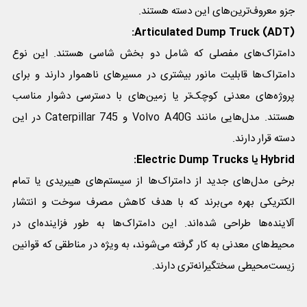
جزو معروف‌ترین‌های این دسته هستند.
Articulated Dump Truck (ADT):
دامتراک‌های مفصلی که شامل دو بخش شاسی هستند. این نوع
دامتراک‌ها قابلیت مانور بیشتری در مسیرهای ناهموار دارند و برای
پروژه‌های معدنی کوچک‌تر یا زمین‌های با دسترسی دشوار مناسب
هستند. مدل‌هایی مانند Volvo A40G و Caterpillar 745 در این
دسته قرار دارند.
Hybrid یا Electric Dump Trucks:
برخی مدل‌های جدید از دامتراک‌ها از سیستم‌های هیبریدی یا تمام
الکتریکی بهره می‌برند که با هدف کاهش مصرف سوخت و انتشار
آلاینده‌ها طراحی شده‌اند. این دامتراک‌ها به طور فزاینده‌ای در
محیط‌های معدنی به کار گرفته می‌شوند، به ویژه در مناطقی که قوانین
زیست‌محیطی سختگیرانه‌تری دارند.