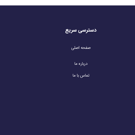
دسترسی سریع
صفحه اصلی
درباره ما
تماس با ما