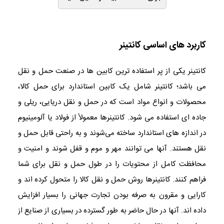
کاربرد های اساسی کانتینر
کانتینر یکی از پر استفاده ترین کابین ها در صنعت حمل و نقل
می باشد؛ کانتینر شامل یک کابین استاندارد برای حمل کالا،
محصولات و انواع مواد است که در حمل و نقل دریایی، ریلی و
جاده ای استفاده می شود. کانتینرها معمولاً از فولاد یا آلومینیوم
در اندازه های استاندارد ساخته می‌شوند و به راحتی قابل حمل و
نقل هستند. آنها می توانند مهر و موم و قفل شوند و امنیت و
محافظت کامل از محتویات را در طول حمل و نقل برای شما
فراهم کنند. کانتینرها روش حمل و نقل کالا را متحول کرده اند و
کارایی و مقرون به صرفه بودن تجارت جهانی را بسیار افزایش
داده اند. آنها در حال حاضر به طور گسترده در بسیاری از صنایع از