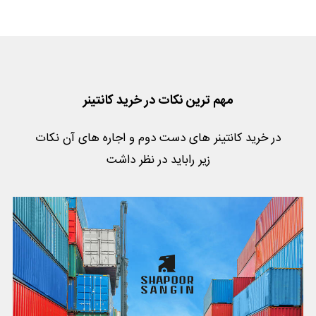
مهم ترین نکات در خرید کانتینر
در خرید کانتینر های دست دوم و اجاره های آن نکات
زیر راباید در نظر داشت