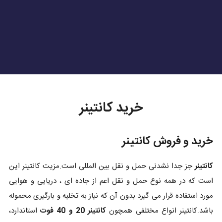
خرید کانتینر
خرید و فروش کانتینر
کانتینر
جز جدا نشدنی حمل و نقل بین المللی است.مزیت کانتینر این
است که در همه نوع حمل و نقل اعم از جاده ای ، دریایی و هوایی
مورد استفاده قرار می گیرد بدون آن که نیاز به تخلیه و بارگیری محموله
باشد.کانتینر انواع مختلفی همچون
کانتینر 20 و 40 فوت
استاندارد،