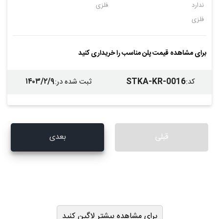
ندارد
فلزی
فلزی
برای مشاهده قیمت پلن مناسب را خریداری کنید
۱۴۰۳/۲/۹
STKA-KR-0016
کد
:
ثبت شده در
:
قبلی
بعدی
برای مشاهده بیشتر لاگین کنید