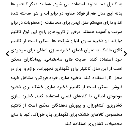
به کنترل دما ندارند استفاده می شود. همانند دیگر کانتینر ها
بدنه این مدل هم از فولاد مقاوم در برابر آب و هوا ساخته شده
اند و دارای سیستم قفل ایمن برای محافظت از محتویات در برابر
سرقت و آسیب هستند. برخی از کاربردهای رایج این نوع کانتینر
عبارتند از: ذخیره سازی انبار: شرکت ها ممکن است از کانتینر
کالای خشک به عنوان فضای ذخیره سازی اضافی برای موجودی
خود استفاده کنند. سایت های ساختمانی: پیمانکاران ممکن
است از این مدل کانتینر برای نگهداری تجهیزات، لوازم و ابزار در
محل کار استفاده کنند. ذخیره سازی خرده فروشی: مشاغل خرده
فروشی ممکن است از کانتینر ذخیره سازی خشک برای ذخیره
موجودی اضافی یا کالاهای فصلی استفاده کنند. ذخیره سازی
کشاورزی: کشاورزان و پرورش دهندگان ممکن است از کانتینر
مخصوص کالاهای خشک برای نگهداری بذر، خوراک، کود یا سایر
محصولات کشاورزی استفاده کنند.