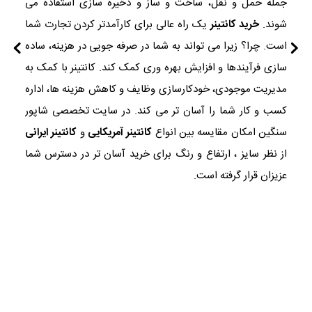
جمله حمل و نقل، ساخت و ساز و ذخیره سازی استفاده می
شوند.
خرید کانتینر
یک راه عالی برای کارآمدتر کردن تجارت شما
است. چرا؟ زیرا می تواند به شما در صرفه جویی در هزینه، ساده
سازی فرآیندها و افزایش بهره وری کمک کند. کانتینر با کمک به
مدیریت موجودی، خودکارسازی وظایف و کاهش هزینه ها، اداره
کسب و کار شما را آسان تر می کند. در سایت تخصصی شاپور
سنگین امکان مقایسه بین انواع
کانتینر آمریکایی
و
کانتینر ایرانی
از نظر سایز ، ارتفاع و رنگ برای خرید آسان تر در دسترس شما
عزیزان قرار گرفته است.