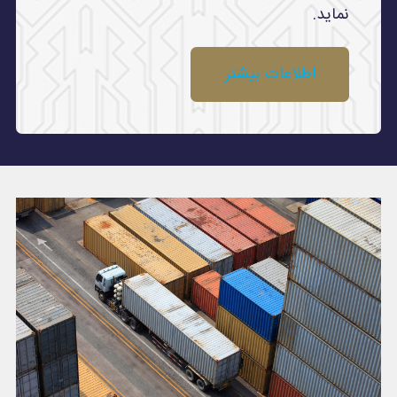
نماید.
اطلاعات بیشتر