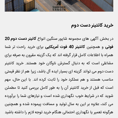
خرید کانتینر دست دوم
در بخش آگهی های مجموعه شاپور سنگین انواع
کانینر دست دوم 20
فوتی
و همچنین
کانتینر 40 فوت آمریکایی
برای خرید راحت تر شما
همراه با اطلاعات کامل قرار گرفته اند که یک گزینه مقرون به صرفه برای
مشاغلی است که به دنبال گسترش ناوگان خود هستند. خرید کانتینر
دست دوم می تواند گزینه ای بسیار ایده آل باشد، زیرا هم از نظر قیمتی
مناسب هستند و هم عملکرد خود را ثابت کرده اند. با این حال، مهم
است که قبل از خرید کانتینر آن را به طور کامل بررسی کنید تا مطمئن
شوید که در شرایط خوب نگهداری شده است و نیازهای شما را برآورده
می کند، علاوه بر این به سال تولید و مسافت پیموده شده و همچنین
هرگونه تعمیر یا نگهداری احتمالی هنگام خرید توجه لازم را داشته باشید