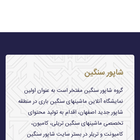
شاپور سنگین
گروه شاپور سنگین مفتخر است به عنوان اولین
نمایشگاه آنلاین ماشینهای سنگین باری در منطقه
شاپور جدید اصفهان، اقدام به تولید محتوای
تخصصی ماشینهای سنگین تریلی، کامیون،
کامیونت و تریلر در بستر سایت شاپور سنگین