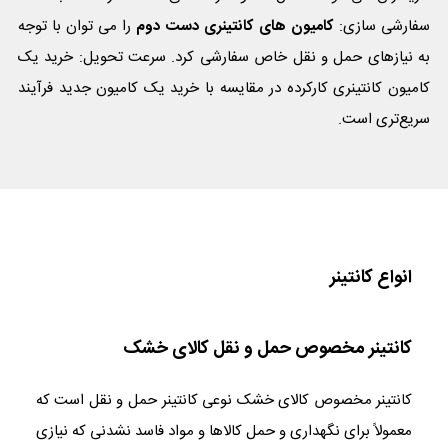
سفارشی سازی:
کامیون های کانتینری دست دوم
را می توان با توجه
به نیازهای حمل و نقل خاص سفارشی کرد. سرعت تحویل: خرید یک
کامیون کانتینری کارکرده در مقایسه با خرید یک کامیون جدید فرآیند
سریع‌تری است.
انواع کانتینر
کانتینر مخصوص حمل و نقل کالای خشک
کانتینر مخصوص کالای خشک نوعی کانتینر حمل و نقل است که
معمولاً برای نگهداری و حمل کالاها و مواد فاسد نشدنی که نیازی