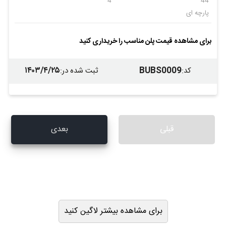
4
44
پارچه ای
برای مشاهده قیمت پلن مناسب را خریداری کنید
۱۴۰۳/۴/۲۵
BUBS0009
کد
:
ثبت شده در
:
قبلی
بعدی
برای مشاهده بیشتر لاگین کنید