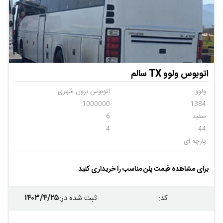
اتوبوس ولوو TX سالم
ولوو
اتوبوس برون شهری
1000000
1384
سفید
6
4
44
پارچه ای
برای مشاهده قیمت پلن مناسب را خریداری کنید
۱۴۰۳/۴/۲۵
کد
:
ثبت شده در
: