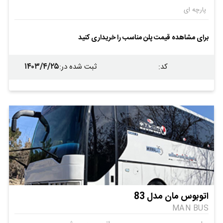
پارچه ای
برای مشاهده قیمت پلن مناسب را خریداری کنید
۱۴۰۳/۴/۲۵
کد
:
ثبت شده در
:
اتوبوس مان مدل 83
MAN BUS