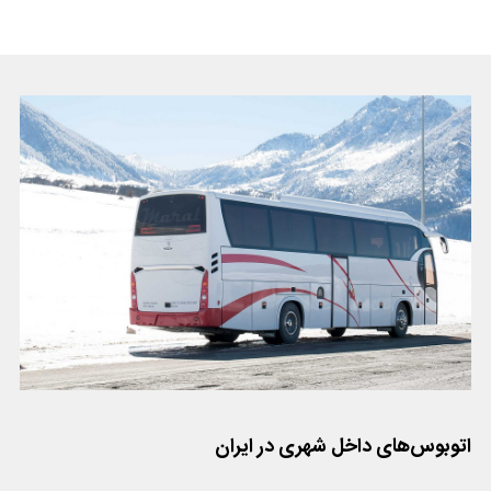
اتوبوس‌های داخل شهری در ایران