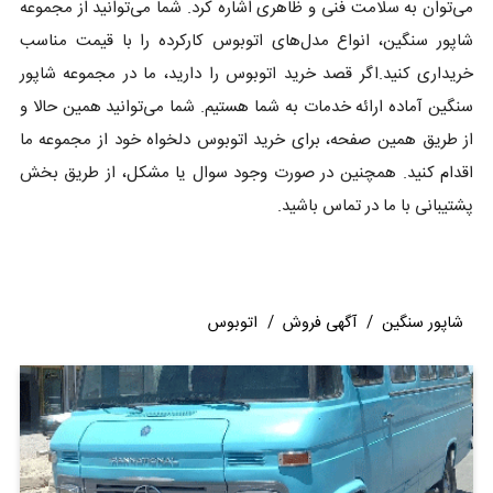
می‌توان به سلامت فنی و ظاهری اشاره کرد. شما می‌توانید از مجموعه
شاپور سنگین، انواع مدل‌های ا‌تو‌بو‌س کارکرده را با قیمت مناسب
خریداری کنید.اگر قصد خرید اتوبوس را دارید، ما در مجموعه شاپور
سنگین آماده ارائه خدمات به شما هستیم. شما می‌توانید همین حالا و
از طریق همین صفحه، برای خرید اتوبوس دلخواه خود از مجموعه ما
اقدام کنید. همچنین در صورت وجود سوال یا مشکل، از طریق بخش
پشتیبانی با ما در تماس باشید.
شاپور سنگین
/
آگهی فروش
/
اتوبوس