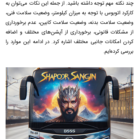
چند نکته مهم توجه داشته باشید. از جمله این نکات می‌توان به
کارکرد اتوبوس با توجه به میزان کیلومتر، وضعیت سلامت فنی،
وضعیت سلامت بدنه، وضعیت سلامت کابین، عدم برخورداری
از مشکلات قانونی، برخورداری از آپشن‌های مختلف و اضافه
کردن امکانات جانبی مختلف اشاره کرد. در ادامه این موارد را
بررسی کرده‌ایم.