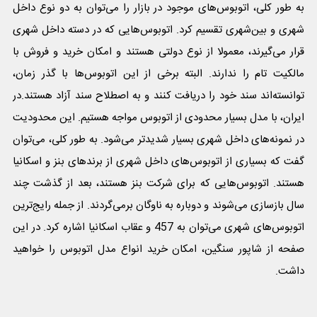
به طور کلی، اتوبوس‌های موجود در بازار را می‌توان به دو نوع داخل
شهری و بین‌شهری تقسیم کرد. اتوبوس‌هایی که در دسته داخل شهری
قرار می‌گیرند، معمولا از نوع دولتی هستند و امکان خرید و فروش با
مالکیت تام را ندارند. البته برخی از این اتوبوس‌ها با گذر زمان،
توانسته‌اند سند خود را دریافت کنند و به اصطلاح سند آزاد هستند.در
ایران، با مدل بسیار محدودی از اتوبوس مواجه هستیم. این محدودیت
در نمونه‌های داخل شهری بسیار شدیدتر می‌شود. به طور کلی، می‌توان
گفت که بسیاری از اتوبوس‌های داخل شهری از برندهای بنز و اسکانیا
هستند. اتوبوس‌هایی که برای شرکت بنز هستند، بعد از گذشت چند
سال بازسازی می‌شوند و دوباره به ناوگان برمی‌گردند. از جمله رایج‌ترین
اتوبوس‌های شهری می‌توان به 457 و عقاب اسکانیا اشاره کرد. در این
صفحه از شاپور سنگین، امکان خرید انواع مدل اتوبوس را خواهید
داشت.