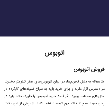
اتوبوس
فروش اتوبوس
متاسفانه به دلیل تحریم‌ها، در ایران اتوبوس‌های صفر کیلومتر به‌ندرت
در دسترس قرار دارند و برای خرید باید به سراغ نمونه‌های کارکرده در
مدل‌های مختلف بروید. اگر قصد خرید اتوبوس را دارید، حتما باید در
زمان خرید به چند نکته مهم توجه داشته باشید. از برخی از این نکات