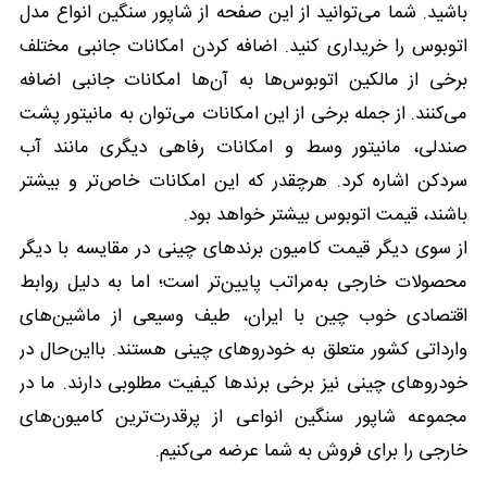
باشید. شما می‌توانید از این صفحه از شاپور سنگین انواع مدل
اتوبوس را خریداری کنید. اضافه کردن امکانات جانبی مختلف
برخی از مالکین ا‌تو‌بو‌س‌ها به آن‌ها امکانات جانبی اضافه
می‌کنند. از جمله برخی از این امکانات می‌توان به مانیتور پشت
صندلی، مانیتور وسط و امکانات رفاهی دیگری مانند آب
سردکن اشاره کرد. هرچقدر که این امکانات خاص‌تر و بیشتر
باشند، قیمت ا‌تو‌بو‌س بیشتر خواهد بود.
از سوی دیگر قیمت کامیون برندهای چینی در مقایسه با دیگر
محصولات خارجی به‌مراتب پایین‌تر است؛ اما به دلیل روابط
اقتصادی خوب چین با ایران، طیف وسیعی از ماشین‌های
وارداتی کشور متعلق به خودروهای چینی هستند. بااین‌حال در
خودرو‌های چینی نیز برخی برندها کیفیت مطلوبی دارند. ما در
مجموعه شاپور سنگین انواعی از پرقدرت‌ترین کامیون‌های
خارجی را برای فروش به شما عرضه می‌کنیم.