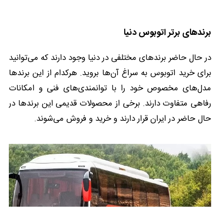
برندهای برتر اتوبوس دنیا
در حال حاضر برندهای مختلفی در دنیا وجود دارند که می‌توانید
برای خرید ا‌تو‌بو‌س به سراغ آن‌ها بروید. هرکدام از این برندها
مدل‌های مخصوص خود را با توانمندی‌های فنی و امکانات
رفاهی متفاوت دارند. برخی از محصولات قدیمی این برندها در
حال حاضر در ایران قرار دارند و خرید و فروش می‌شوند.