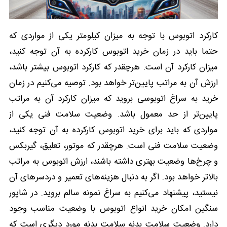
کارکرد اتوبوس با توجه به میزان کیلومتر یکی از مواردی که
حتما باید در زمان خرید اتوبوس کارکرده به آن توجه کنید،
میزان کارکرد آن است. هرچقدر که کارکرد اتوبوس بیشتر باشد،
ارزش آن به مراتب پایین‌تر خواهد بود. توصیه می‌کنیم در زمان
خرید به سراغ اتوبوسی بروید که میزان کارکرد آن به مراتب
پایین‌تر از حد معمول باشد. وضعیت سلامت فنی یکی از
مواردی که باید برای خرید اتوبوس کارکرده به آن توجه کنید،
وضعیت سلامت فنی است. هرچقدر که موتور، تعلیق، گیربکس
و چرخ‌ها وضعیت بهتری داشته باشند، ارزش اتوبوس به مراتب
بالاتر خواهد بود. اگر به دنبال هزینه‌های تعمیر و دردسرهای آن
نیستید، پیشنهاد می‌کنیم به سراغ نمونه سالم بروید. در شاپور
سنگین امکان خرید انواع اتوبوس با وضعیت مناسب وجود
دارد. وضعیت سلامت بدنه سلامت بدنه مورد دیگری است که