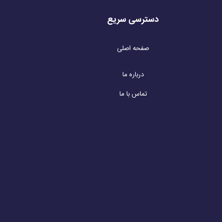
دسترسی سریع
صفحه اصلی
درباره ما
تماس با ما