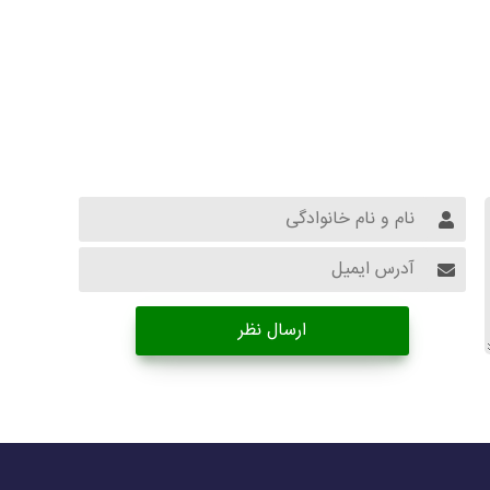
ارسال نظر