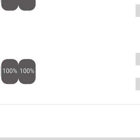
100%
100%