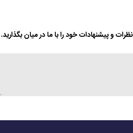
نظرات و پیشنهادات خود را با ما در میان بگذارید.