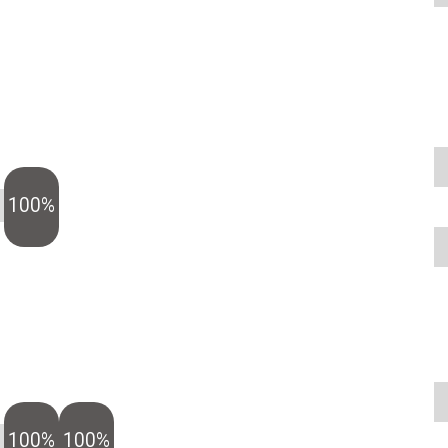
100%
100%
100%