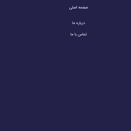
صفحه اصلی
درباره ما
تماس با ما