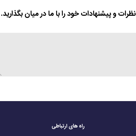
نظرات و پیشنهادات خود را با ما در میان بگذارید.
راه های ارتباطی