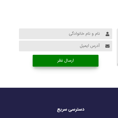
ارسال نظر
دسترسی سریع