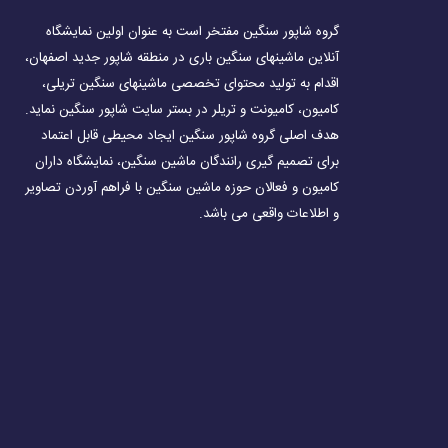
گروه شاپور سنگین مفتخر است به عنوان اولین نمایشگاه
آنلاین ماشینهای سنگین باری در منطقه شاپور جدید اصفهان،
اقدام به تولید محتوای تخصصی ماشینهای سنگین تریلی،
کامیون، کامیونت و تریلر در بستر سایت شاپور سنگین نماید.
هدف اصلی گروه شاپور سنگین ایجاد محیطی قابل اعتماد
برای تصمیم گیری رانندگان ماشین سنگین، نمایشگاه داران
کامیون و فعالان حوزه ماشین سنگین با فراهم آوردن تصاویر
و اطلاعات واقعی می باشد.