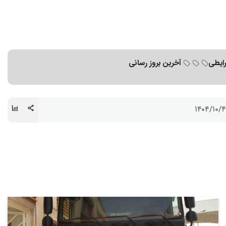
رایطی
آخرین بروز رسانی