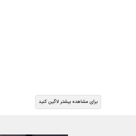
برای مشاهده بیشتر لاگین کنید