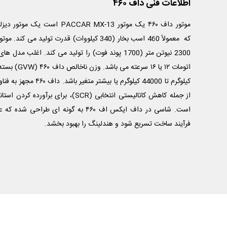
اطلاعات فنی داف ۴۶۰
کیلوگرم تا 44000 کیلوگرم یا
است. شاسی در داف ایکس اف ۴۶۰ به گونه ای
فرآیند ساخت تسریع شود و هندلینگ را بهبود بخشد.