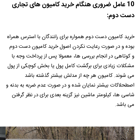
10 عامل ضروری هنگام خرید کامیون های تجاری
دست دوم:
خرید کامیون دست دوم همواره برای رانندگان با استرس همراه
بوده و در صورت رعایت نکردن اصول خرید کامیون دست دوم
و کوتاهی در انجام بررسی ها، معمولا پس از پرداخت وجه با
مشکلات زیادی برای برگشت کامل پول یا بخش کوچکی از پول
می شوند. کامیون هر چه از مدلش بیشتر گذشته باشد
اصطحلاکات بیشتر نمایان شده و در صورت عدم ضربه به بدنه و
شاسی ها، کیلومتر ماشین نیز گزینه بعدی برای در نظر گرفتن
می باشد.