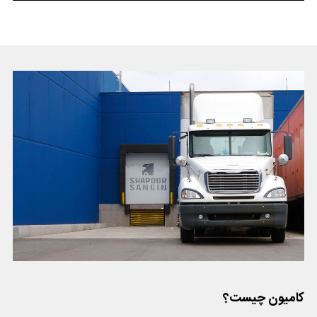
کامیون چیست؟