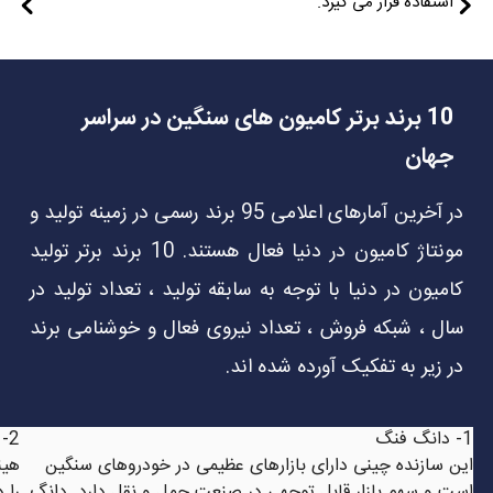
استفاده قرار می گیرد.
10 برند برتر کامیون های سنگین در سراسر
جهان
در آخرین آمارهای اعلامی 95 برند رسمی در زمینه تولید و
مونتاژ کامیون در دنیا فعال هستند. 10 برند برتر تولید
کامیون در دنیا با توجه به سابقه تولید ، تعداد تولید در
سال ، شبکه فروش ، تعداد نیروی فعال و خوشنامی برند
در زیر به تفکیک آورده شده اند.
1- دانگ فنگ
2- هینو
این سازنده چینی دارای بازارهای عظیمی در خودروهای سنگین
است و سهم بازار قابل توجهی در صنعت حمل و نقل دارد. دانگ