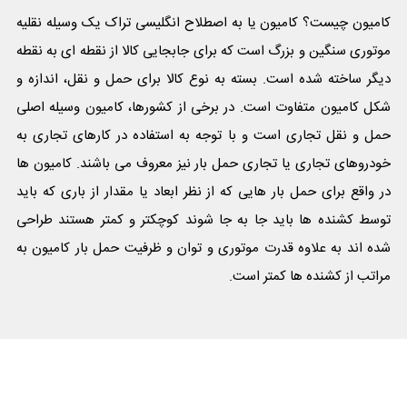
کامیون چیست؟ کامیون یا به اصطلاح انگلیسی تراک یک وسیله نقلیه
موتوری سنگین و بزرگ است که برای جابجایی کالا از نقطه ای به نقطه
دیگر ساخته شده است. بسته به نوع کالا برای حمل و نقل، اندازه و
شکل کامیون متفاوت است. در برخی از کشورها، کامیون وسیله اصلی
حمل و نقل تجاری است و با توجه به استفاده در کارهای تجاری به
خودروهای تجاری یا تجاری حمل بار نیز معروف می باشند. کامیون ها
در واقع برای حمل بار هایی که از نظر ابعاد یا مقدار از باری که باید
توسط کشنده ها باید جا به جا شوند کوچکتر و کمتر هستند طراحی
شده اند به علاوه قدرت موتوری و توان و ظرفیت حمل بار کامیون به
مراتب از کشنده ها کمتر است.