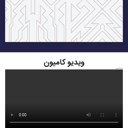
ویدیو کامیون
ویدیو کامیون