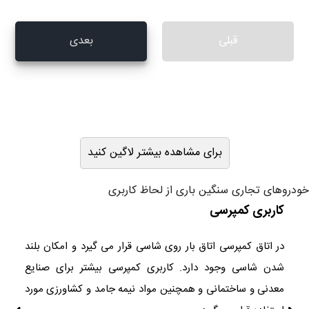
قبلی
بعدی
برای مشاهده بیشتر لاگین کنید
خودروهای تجاری سنگین باری از لحاظ کاربری
کاربری کمپرسی
در اتاق کمپرسی اتاق بار روی شاسی قرار می گیرد و امکان بلند
شدن شاسی وجود دارد. کاربری کمپرسی بیشتر برای صنایع
معدنی و ساختمانی و همچنین مواد نیمه جامد و کشاورزی مورد