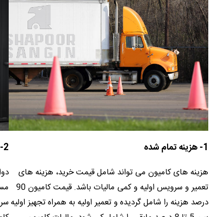
1- هزینه تمام شده
2- ماندگاری
هزینه های کامیون می تواند شامل قیمت خرید، هزینه های
دوا
تعمیر و سرویس اولیه و کمی مالیات باشد. قیمت کامیون 90
مسا
درصد هزینه را شامل گردیده و تعمیر اولیه به همراه تجهیز اولیه
سرو