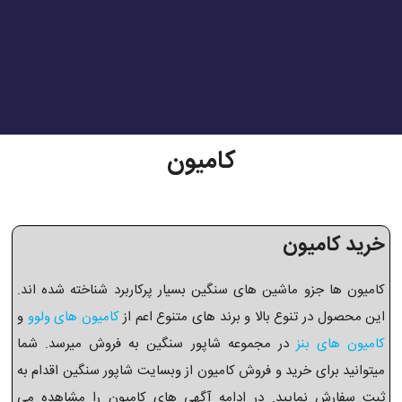
کامیون
خرید کامیون
کامیون ها جزو ماشین های سنگین بسیار پرکاربرد شناخته شده اند.
این محصول در تنوع بالا و برند های متنوع اعم از
کامیون های ولوو
و
کامیون های بنز
در مجموعه شاپور سنگین به فروش میرسد. شما
میتوانید برای خرید و فروش کامیون از وبسایت شاپور سنگین اقدام به
ثبت سفارش نمایید. در ادامه آگهی های کامیون را مشاهده می