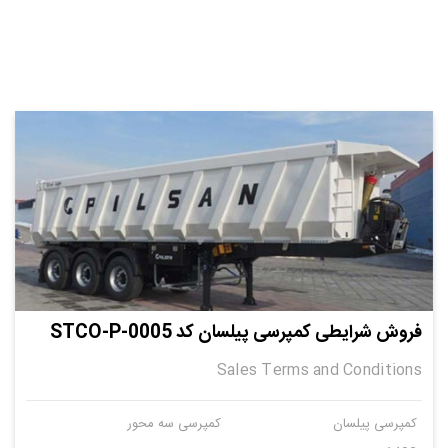
فروش شرایطی کمپرسی پیلسان کد STCO-P-0005
Sales Terms and Conditions
کمپرسی پیلسان
کمپرسی سه محور