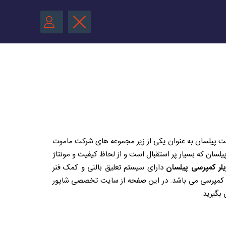
رکت پیلسان به عنوان یکی از زیر مجموعه های شرکت ماموت
سان که بسیار پر استقبال است و از لحاظ کیفیت و مونتاژ
یلر کمپرسی پیلسان
دارای سیستم تعلیق بالنی و کمک فنر
لی کمپرسی می باشد. در این صفحه از سایت تخصصی شاپور
بگیرید.