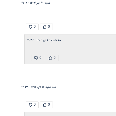
شنبه ۳۰ تیر ۱۴۰۳ - ۲۱:۱۲
0
0
سه شنبه ۲۴ تیر ۱۴۰۴ - ۱۹:۳۶
0
0
سه شنبه ۱۲ دی ۱۴۰۲ - ۱۴:۳۸
0
0