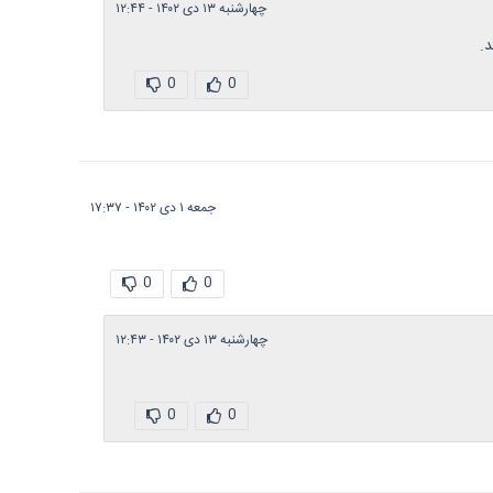
چهارشنبه ۱۳ دی ۱۴۰۲ - ۱۲:۴۴
0
0
جمعه ۱ دی ۱۴۰۲ - ۱۷:۳۷
0
0
چهارشنبه ۱۳ دی ۱۴۰۲ - ۱۲:۴۳
0
0