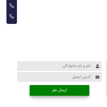
ارسال نظر