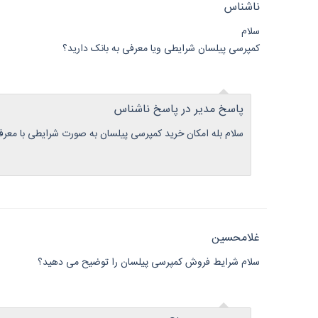
ناشناس
سلام
کمپرسی پیلسان شرایطی ویا معرفی به بانک دارید؟
پاسخ مدیر در پاسخ ناشناس
سلام بله امکان خرید کمپرسی پیلسان به صورت شرایطی با معر
غلامحسین
سلام شرایط فروش کمپرسی پیلسان را توضیح می دهید؟