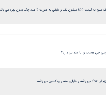
 به صورت 7 عدد چک بدون بهره می باشد.
سی چی هست و ایا سند نیز دارد؟
لاک نیز می باشد.