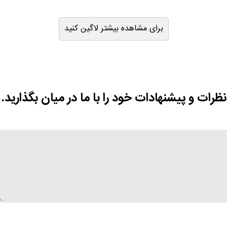
برای مشاهده بیشتر لاگین کنید
نظرات و پیشنهادات خود را با ما در میان بگذارید.