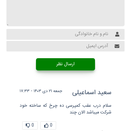
ارسال نظر
سعید اسماعیلی
جمعه ۲۱ دی ۱۴۰۳ - ۱۷:۳۳
سلام درب عقب کمپرسی ده چرخ که ساخته خود
شرکت میباشد الان چند
0
0