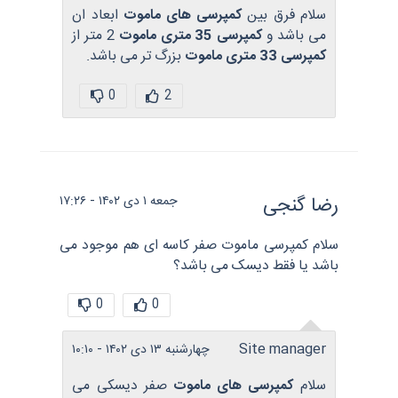
سلام فرق بین
کمپرسی های ماموت
ابعاد ان
می باشد و
کمپرسی 35 متری ماموت
2 متر از
کمپرسی 33 متری ماموت
بزرگ تر می باشد.
0
2
رضا گنجی
جمعه ۱ دی ۱۴۰۲ - ۱۷:۲۶
سلام کمپرسی ماموت صفر کاسه ای هم موجود می
باشد یا فقط دیسک می باشد؟
0
0
Site manager
چهارشنبه ۱۳ دی ۱۴۰۲ - ۱۰:۱۰
سلام
کمپرسی های ماموت
صفر دیسکی می