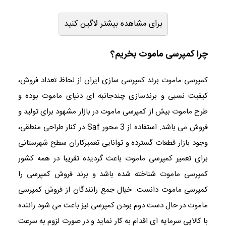
برای مشاهده بیشتر لاگین کنید
چرا کمپرسی ماموت بخریم؟
کمپرسی ماموت برند کمپرسی سازی ایران از لحاظ تعداد فروش،
کیفیت نسبی و برندسازی چندجانبه ای دنیای ماموت بوده و
طرح ماموت بیش از کمپرسی ماموت در بازار مشهود برای تولید و
فروش می باشد. استفاده از 3 محور Saf در کنار طراحی منطقی،
وجود بازار قطعات گسترده و توانایی تعمیرکاران سطح شهرستانی
برای تعمیر کمپرسی ماموت باعث گردیده تقریبا در همه کشور
کمپرسی ماموت شناخته شده باشد و برند فروش کمپرسی را
کمپرسی ماموت دانست. خیال جمع رانندگان از فروش کمپرسی
ماموت در حال دست دوم بودن کمپرسی نیز باعث می شود راننده
با کالایی سرمایه ای اقدام به کار نماید و در صورت لزوم به سرعت