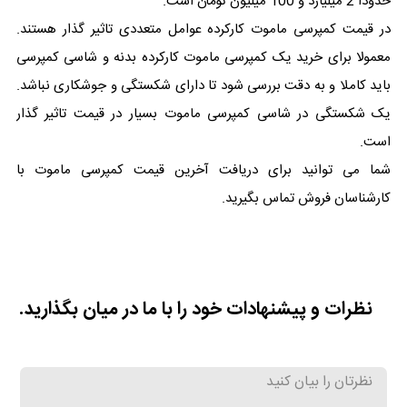
حدودا 2 میلیارد و 100 میلیون تومان است.
در قیمت کمپرسی ماموت کارکرده عوامل متعددی تاثیر گذار هستند.
معمولا برای خرید یک کمپرسی ماموت کارکرده بدنه و شاسی کمپرسی
باید کاملا و به دقت بررسی شود تا دارای شکستگی و جوشکاری نباشد.
یک شکستگی در شاسی کمپرسی ماموت بسیار در قیمت تاثیر گذار
است.
شما می توانید برای دریافت آخرین قیمت کمپرسی ماموت با
کارشناسان فروش تماس بگیرید.
نظرات و پیشنهادات خود را با ما در میان بگذارید.