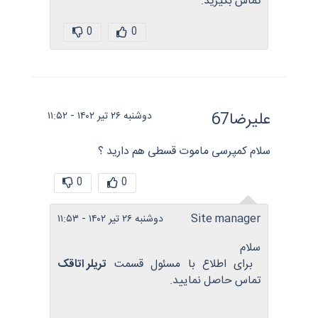
تماس بگیرید.
0
0
علیرضا67
دوشنبه ۲۶ تیر ۱۴۰۲ - ۱۱:۵۲
سلام کمپرسی ماموت قسطی هم دارید ؟
0
0
Site manager
دوشنبه ۲۶ تیر ۱۴۰۲ - ۱۱:۵۳
سلام
برای اطلاع با مسئول قسمت
تریلر اتاقک
تماس حاصل نمایید.