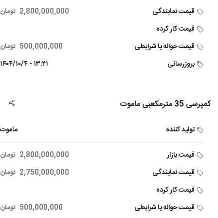
قیمت نمایندگی
2,800,000,000
تومان
قیمت کار کرده
قیمت حواله یا شرایطی
500,000,000
تومان
بروزرسانی
۱۳:۲۱ - ۱۴۰۴/۱۰/۴
کمپرسی 35 مترمکعبی ماموت
تولید کننده
ماموت
قیمت بازار
2,800,000,000
تومان
قیمت نمایندگی
2,750,000,000
تومان
قیمت کار کرده
قیمت حواله یا شرایطی
500,000,000
تومان