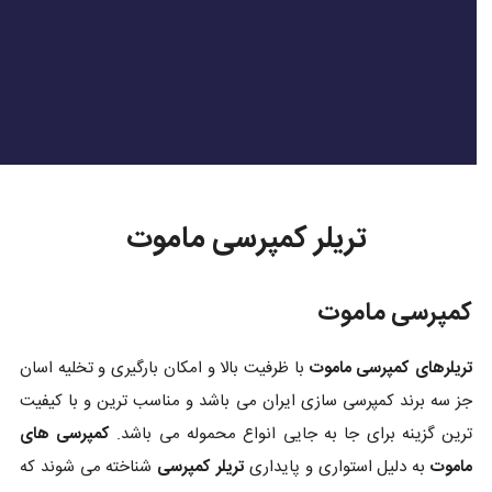
تریلر کمپرسی ماموت
کمپرسی ماموت
تریلرهای کمپرسی ماموت
با ظرفیت بالا و امکان بارگیری و تخلیه اسان
جز سه برند کمپرسی سازی ایران می باشد و مناسب ترین و با کیفیت
ترین گزینه برای جا به جایی انواع محموله می باشد.
کمپرسی های
ماموت
به دلیل استواری و پایداری
تریلر کمپرسی
شناخته می شوند که