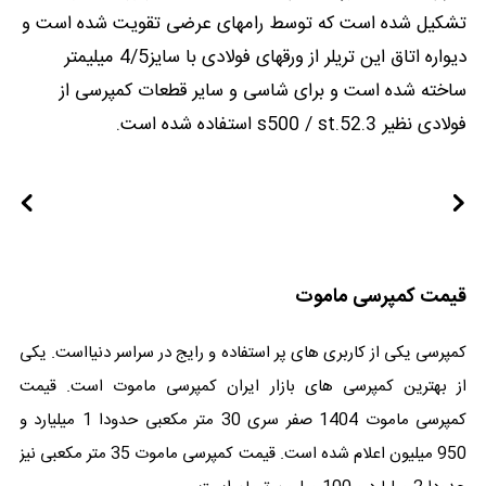
تشکیل شده است که توسط رامهای عرضی تقویت شده است و
دیواره اتاق این تریلر از ورقهای فولادی با سایز4/5 میلیمتر
ساخته شده است و برای شاسی و سایر قطعات کمپرسی از
فولادی نظیر s500 / st.52.3 استفاده شده است.
قیمت کمپرسی ماموت
کمپرسی یکی از کاربری های پر استفاده و رایج در سراسر دنیااست. یکی
از بهترین کمپرسی های بازار ایران کمپرسی ماموت است. قیمت
کمپرسی ماموت 1404 صفر سری 30 متر مکعبی حدودا 1 میلیارد و
950 میلیون اعلام شده است. قیمت کمپرسی ماموت 35 متر مکعبی نیز