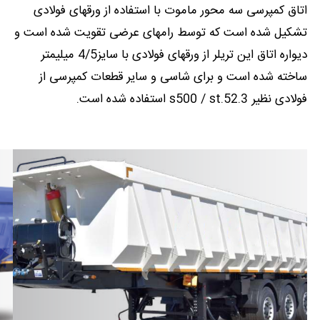
اتاق کمپرسی سه محور ماموت با استفاده از ورقهای فولادی
تشکیل شده است که توسط رامهای عرضی تقویت شده است و
دیواره اتاق این تریلر از ورقهای فولادی با سایز4/5 میلیمتر
ساخته شده است و برای شاسی و سایر قطعات کمپرسی از
فولادی نظیر s500 / st.52.3 استفاده شده است.