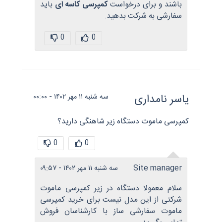
باشند و برای درخواست
کمپرسی کاسه ای
باید
سفارشی به شرکت بدهید.
0
0
یاسر نامداری
سه شنبه ۱۱ مهر ۱۴۰۲ - ۰۰:۰۰
کمپرسی ماموت دستگاه زیر شاهنگی دارید؟
0
0
Site manager
سه شنبه ۱۱ مهر ۱۴۰۲ - ۰۹:۵۷
سلام معمولا دستگاه در زیر کمپرسی ماموت
شرکتی از این مدل نیست برای خرید کمپرسی
ماموت سفارشی ساز با کارشناسان فروش