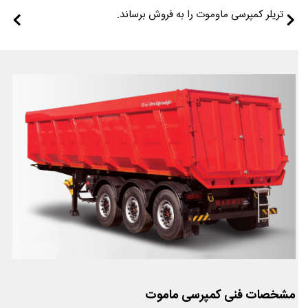
تریلر کمپرسی ماوموت را به فروش برساند.
مشخصات فنی کمپرسی ماموت