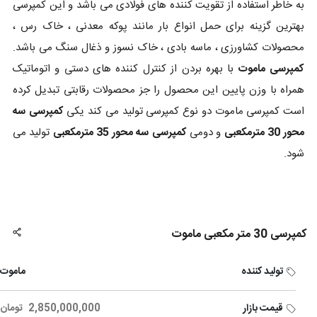
به خاطر استفاده از تقویت کننده های فولادی می باشد و این کمپرسی
بهترین گزینه برای حمل انواع بار مانند پوکه معدنی ، خاک رس ،
محصولات کشاورزی ، ماسه بادی ، خاک نسوز و ذغال سنگ می باشد.
کمپرسی ماموت
با بهره بردن از کنترل کننده های دستی و اتوماتیک
همراه با وزن پایین این محصول را جز محصولات رقابتی تبدیل کرده
است کمپرسی ماموت دو نوع کمپرسی تولید می کند یکی
کمپرسی سه
محور 30 مترمکعبی
و دومی
کمپرسی سه محور 35 مترمکعبی
تولید می
شود.
کمپرسی 30 متر مکعبی ماموت
تولید کننده
ماموت
قیمت بازار
2,850,000,000
تومان