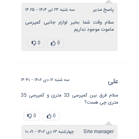
پاسخ مدیر
سه شنبه ۲۴ تیر ۱۴۰۴ - ۱۴:۲۵
سلام وقت شما بخیر لوازم جانبی کمپرسی
ماموت موجود نداریم
0
0
علی
سه شنبه ۱۲ دی ۱۴۰۲ - ۱۴:۳۰
سلام فرق بین کمپرسی 33 متری و کمپرسی 35
متری چی هست؟
0
0
Site manager
چهارشنبه ۱۳ دی ۱۴۰۲ - ۱۰:۰۹