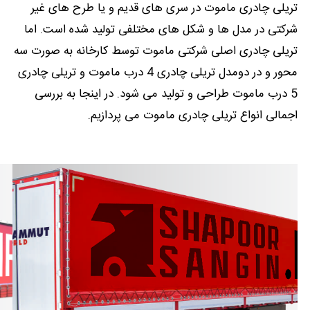
تریلی چادری ماموت در سری های قدیم و یا طرح های غیر
شرکتی در مدل ها و شکل های مختلفی تولید شده است. اما
تریلی چادری اصلی شرکتی ماموت توسط کارخانه به صورت سه
محور و در دومدل تریلی چادری 4 درب ماموت و تریلی چادری
5 درب ماموت طراحی و تولید می شود. در اینجا به بررسی
اجمالی انواع تریلی چادری ماموت می پردازیم.