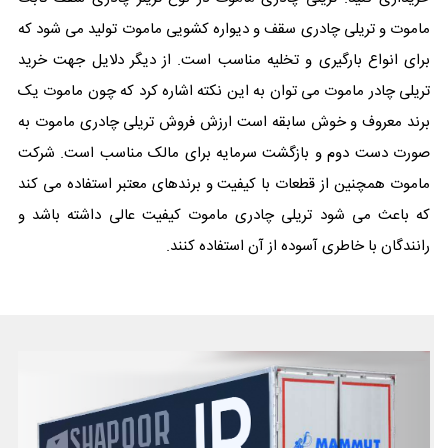
ماموت و تریلی چادری سقف و دیواره کشویی ماموت تولید می شود که
برای انواع بارگیری و تخلیه مناسب است. از دیگر دلایل جهت خرید
تریلی چادر ماموت می توان به این نکته اشاره کرد که چون ماموت یک
برند معروف و خوش سابقه است ارزش فروش تریلی چادری ماموت به
صورت دست دوم و بازگشت سرمایه برای مالک مناسب است. شرکت
ماموت همچنین از قطعات با کیفیت و برندهای معتبر استفاده می کند
که باعث می شود تریلی چادری ماموت کیفیت عالی داشته باشد و
رانندگان با خاطری آسوده از آن استفاده کنند.