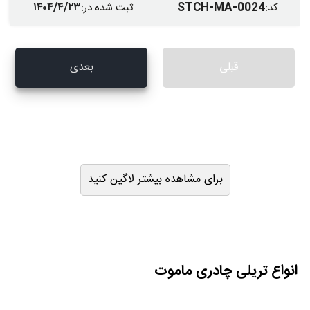
۱۴۰۴/۴/۲۳
STCH-MA-0024
کد
:
ثبت شده در
:
قبلی
بعدی
برای مشاهده بیشتر لاگین کنید
انواع تریلی چادری ماموت