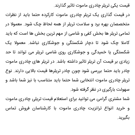
قیمت یکی تریلر چادری ماموت تاثیر گذارند.
در قیمت گذاری یک تریلر چادری ماموت کارکرده حتما باید از نظرات
متخصصان بهره برد و سلامت تریلر از همه لحاظ چک شود. معمولا در
تمامی تریلر ها بخش کفی و شاسی از مهم ترین بخش ها است که باید
کاملا چک شود تا دچار شکستگی و جوشکاری نباشد. معمولا یک
شکستگی یا خمیدگی و جوشکاری روی شاسی تریلر می تواند تا حد
زیادی بر قیمت آن تریلر تاثیر داشته باشد. در تریلر های چادری ماموت
چادر باید حتما بررسی شود چون چادر تریلرها قیمت بالایی دارند. نوع
تریلر چادری ماموت انتخابی شما حتما باید متناسب با نیز شما باشد و
سهولت بارگیری در نظر گرفته شود.
شما مشتری گرامی می توانید برای استعلام قیمت تریلی چادری ماموت
و خرید انواع ترانزیت چادری ماموت با کارشناسان فروش تماس
بگیرید.