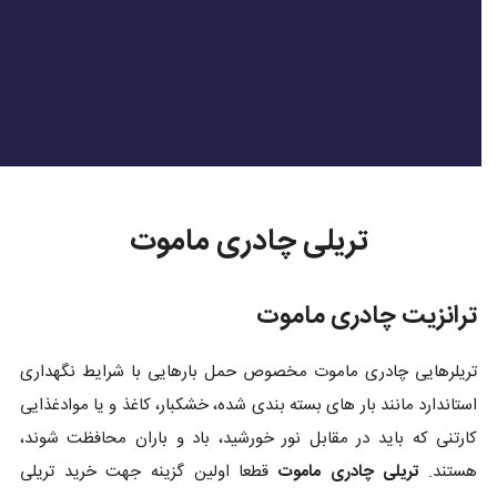
تریلی چادری ماموت
ترانزیت چادری ماموت
تریلرهایی چادری ماموت مخصوص حمل بارهایی با شرایط نگهداری
استاندارد مانند بار های بسته بندی شده، خشکبار، کاغذ و یا موادغذایی
کارتنی که باید در مقابل نور خورشید، باد و باران محافظت شوند،
هستند.
تریلی چادری ماموت
قطعا اولین گزینه جهت خرید تریلی