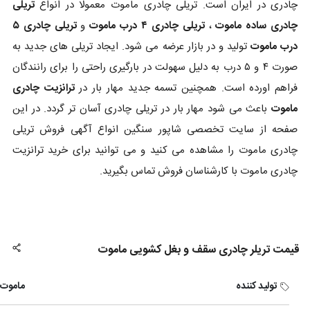
چادری در ایران است. تریلی چادری ماموت معمولا در انواع
تریلی
چادری ساده ماموت
،
تریلی چادری ۴ درب ماموت
و
تریلی چادری ۵
درب ماموت
تولید و در بازار عرضه می شود. ایجاد تریلی های جدید به
صورت ۴ و ۵ درب به دلیل سهولت در بارگیری راحتی را برای رانندگان
فراهم اورده است. همچنین تسمه جدید مهار بار در
ترانزیت چادری
ماموت
باعث می شود مهار بار در تریلی چادری آسان تر گردد. در این
صفحه از سایت تخصصی شاپور سنگین انواع آگهی فروش تریلی
چادری ماموت را مشاهده می کنید و می توانید برای خرید ترانزیت
چادری ماموت با کارشناسان فروش تماس بگیرید.
قیمت تریلر چادری سقف و بغل کشویی ماموت
تولید کننده
ماموت