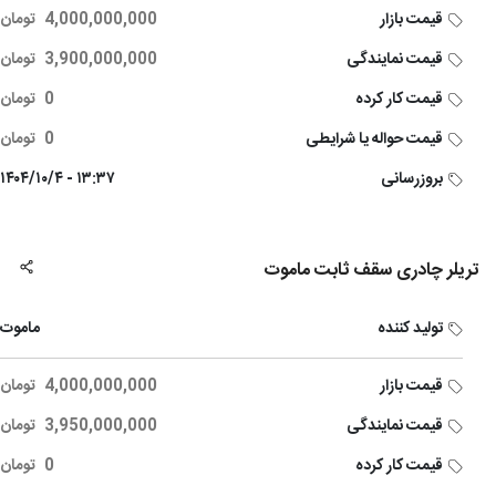
قیمت بازار
4,000,000,000
تومان
قیمت نمایندگی
3,900,000,000
تومان
قیمت کار کرده
0
تومان
قیمت حواله یا شرایطی
0
تومان
بروزرسانی
۱۳:۳۷ - ۱۴۰۴/۱۰/۴
تریلر چادری سقف ثابت ماموت
تولید کننده
ماموت
قیمت بازار
4,000,000,000
تومان
قیمت نمایندگی
3,950,000,000
تومان
قیمت کار کرده
0
تومان