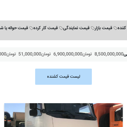
کننده
قیمت بازار
قیمت نمایندگی
قیمت کار کرده
قیمت حواله یا ش
ی
8,500,000,000
تومان
6,900,000,000
تومان
51,000,000
تومان
000
لیست قیمت کشنده