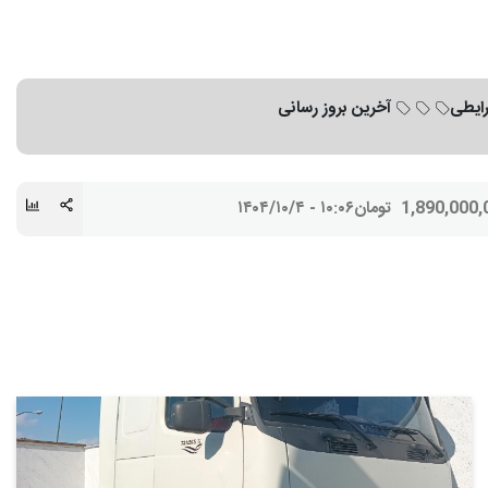
رایطی
آخرین بروز رسانی
1,890,000,
تومان
۱۰:۰۶ - ۱۴۰۴/۱۰/۴