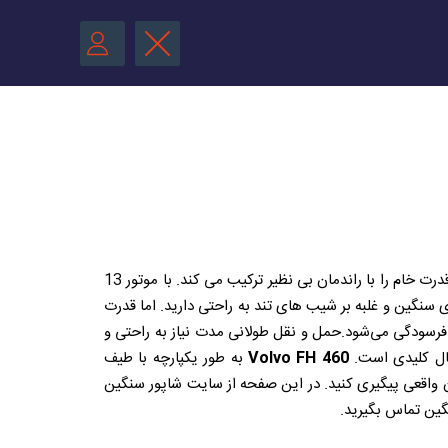
موتوری نهفته است که قدرت خام را با راندمان بی نظیر ترکیب می کند. با موتور 13
ای تحمل بارهای سنگین و غلبه بر شیب های تند به راحتی دارید. اما قدرت
ندمان سوخت و کاهش فرسودگی می‌شود.حمل و نقل طولانی مدت نیاز به راحتی و
تصال کلیدی است.
Volvo FH 460
به طور یکپارچه با طیف
ان واقعی پیگیری کنید. در این صفحه از سایت شاپور سنگین