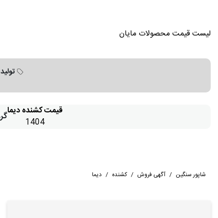
لیست قیمت محصولات مایان
تولید 
قیمت کشنده دیما
گرو
1404
شاپور سنگین
/
آگهی فروش
/
کشنده
/
دیما