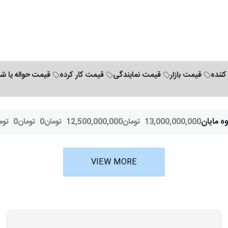
کننده
قیمت بازار
قیمت نمایندگی
قیمت کار کرده
قیمت حواله یا ش
ه مایان
13,000,000,000
تومان
12,500,000,000
تومان
0
تومان
0
توم
VIEW MORE