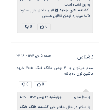
به روز نشده است
کشنده های جدید kl
الان داخل بازار حدود
۸/۵ میلیارد تومان ناقابل هستن
0
0
ناشناس
جمعه ۵ دی ۱۴۰۴ - ۲۳:۱۸
سلام می‌توان با ۳ تومن دانگ فنگ ۲۰۰۱۰ خرید
ماشین نون ده باشه
0
0
پاسخ مدیر
چهارشنبه ۲۲ بهمن ۱۴۰۴ - ۱۰:۴۰
با سلام در حال حاظر خیر
کشنده دانگ فنگ