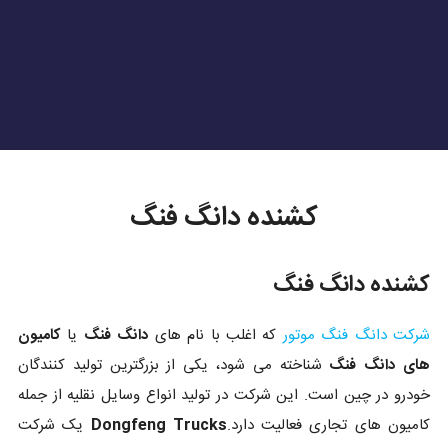
کشنده دانگ فنگ
کشنده دانگ فنگ
شرکت دانگ فنگ موتور
که اغلب با نام های
دانگ فنگ
یا
کامیون
های دانگ فنگ
شناخته می شود، یکی از بزرگترین تولید کنندگان
خودرو در چین است. این شرکت در تولید انواع وسایل نقلیه از جمله
کامیون های تجاری فعالیت دارد.
Dongfeng Trucks
یک شرکت