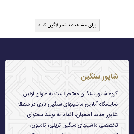
برای مشاهده بیشتر لاگین کنید
شاپور سنگین
گروه شاپور سنگین مفتخر است به عنوان اولین
نمایشگاه آنلاین ماشینهای سنگین باری در منطقه
شاپور جدید اصفهان، اقدام به تولید محتوای
تخصصی ماشینهای سنگین تریلی، کامیون،