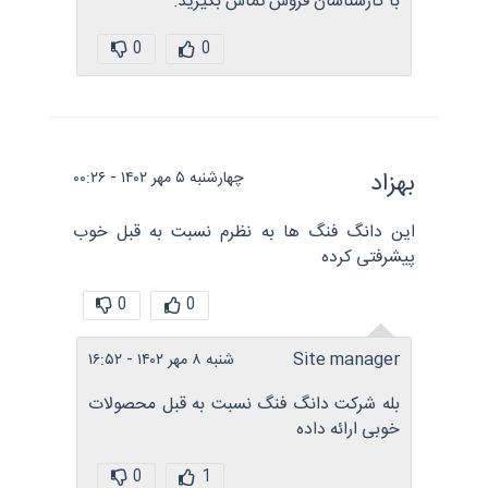
با کارشناسان فروش تماس بگیرید.
0
0
بهزاد
چهارشنبه ۵ مهر ۱۴۰۲ - ۰۰:۲۶
این دانگ فنگ ها به نظرم نسبت به قبل خوب
پیشرفتی کرده
0
0
Site manager
شنبه ۸ مهر ۱۴۰۲ - ۱۶:۵۲
بله شرکت دانگ فنگ نسبت به قبل محصولات
خوبی ارائه داده
0
1