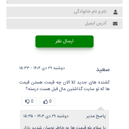
ارسال نظر
سعید
دوشنبه ۲۹ دی ۱۴۰۴ - ۱۵:۳۳
کشنده های جدید kl الان چه قیمت هستن قیمت
ها که تو سایت گذاشتین مال قبل هست درسته؟
0
0
پاسخ مدیر
دوشنبه ۲۹ دی ۱۴۰۴ - ۱۵:۳۵
با سلام بله قیمت ها به خاطر نوسان شدید بازار