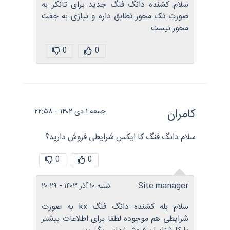
سلام کشنده دانگ فنگ جدید برای تانکر به
صورت تک محور تطابق داره و نیازی به جفت
محور نیست
0
0
کامران
جمعه ۱ دی ۱۴۰۲ - ۲۲:۵۸
سلام دانگ فنگ کا ایکس شرایطی فروش دارید؟
0
0
Site manager
شنبه ۱۰ آذر ۱۴۰۳ - ۲۰:۲۹
سلام بله کشنده دانگ فنگ kx به صورت
شرایطی هم موجوده لطفا برای اطلاعات بیشتر