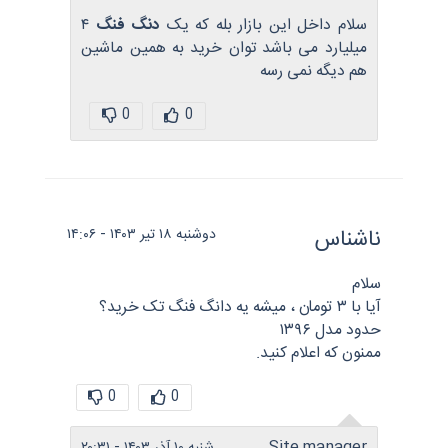
سلام داخل این بازار بله که یک
دنگ فنگ
۴
میلیارد می باشد توان خرید به همین ماشین
هم دیگه نمی رسه
0
0
ناشناس
دوشنبه ۱۸ تیر ۱۴۰۳ - ۱۴:۰۶
سلام
آیا با ۳ تومان ، میشه یه دانگ فنگ تک خرید؟
حدود مدل ۱۳۹۶
ممنون که اعلام کنید.
0
0