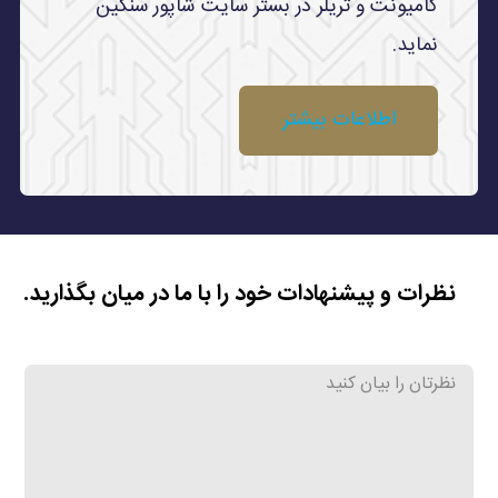
کامیونت و تریلر در بستر سایت شاپور سنگین
نماید.
اطلاعات بیشتر
نظرات و پیشنهادات خود را با ما در میان بگذارید.