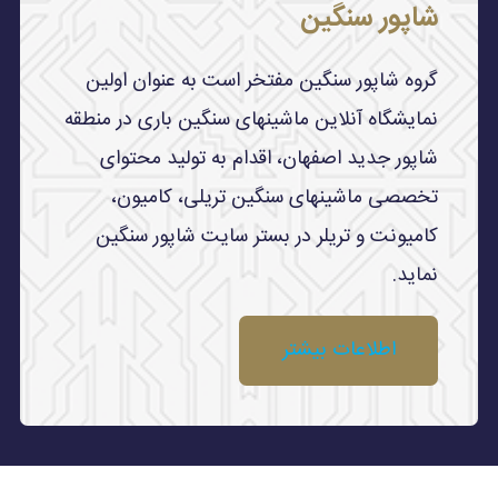
شاپور سنگین
گروه شاپور سنگین مفتخر است به عنوان اولین
نمایشگاه آنلاین ماشینهای سنگین باری در منطقه
شاپور جدید اصفهان، اقدام به تولید محتوای
تخصصی ماشینهای سنگین تریلی، کامیون،
کامیونت و تریلر در بستر سایت شاپور سنگین
نماید.
اطلاعات بیشتر