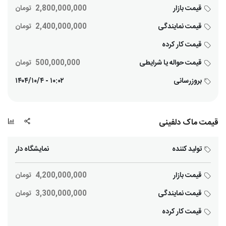
قیمت بازار
2,800,000,000
تومان
قیمت نمایندگی
2,400,000,000
تومان
قیمت کار کرده
قیمت حواله یا شرایطی
500,000,000
تومان
بروزرسانی
۱۰:۰۲ - ۱۴۰۴/۱۰/۴
قیمت ماک دلفینی
تولید کننده
نمایشگاه دار
قیمت بازار
4,200,000,000
تومان
قیمت نمایندگی
3,300,000,000
تومان
قیمت کار کرده