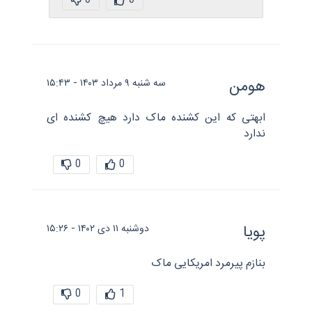
0
0
هومن
سه شنبه ۹ مرداد ۱۴۰۳ - ۱۵:۴۳
ابهتی که این کشنده ماک دارد هیچ کشنده ای
ندارد
0
0
پویا
دوشنبه ۱۱ دی ۱۴۰۲ - ۱۵:۲۶
بنازم پیرمرد امریکایی ماک
0
1