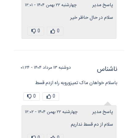
پاسخ مدیر
چهارشنبه ۲۲ بهمن ۱۴۰۴ - ۱۲:۰۱
سلام در حال حاظر خیر
0
0
ناشناس
دوشنبه ۱۳ مرداد ۱۴۰۴ - ۰۱:۲۴
باسلام خواهان ماک تمیزوروبه راه ازدم قسط
0
0
پاسخ مدیر
چهارشنبه ۲۲ بهمن ۱۴۰۴ - ۱۲:۰۲
سلام از دم قسط نداریم