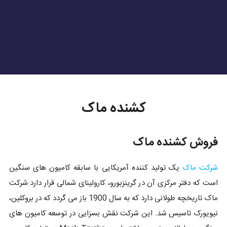
کشنده ماک
فروش کشنده ماک
شرکت ماک
یک تولید کننده آمریکایی با سابقه کامیون های سنگین
است که دفتر مرکزی آن در گرینزبورو، کارولینای شمالی قرار دارد.شرکت
ماک تاریخچه طولانی دارد که به سال 1900 باز می گردد که در بروکلین،
نیویورک تاسیس شد. این شرکت نقش بسزایی در توسعه کامیون های