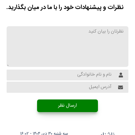
نظرات و پیشنهادات خود را با ما در میان بگذارید.
ارسال نظر
سه شنبه ۳۰ دی ۱۴۰۴ - ۱۶:۰۲