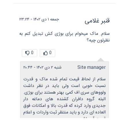
قنبر غلامی
جمعه ۱ دی ۱۴۰۲ - ۲۳:۲۴
سلام. ماک میخوام برای بوژی کش تبدیل کنم به
نظرتون چیه؟
0
0
Site manager
شنبه ۲ دی ۱۴۰۲ - ۲۰:۴۴
سلام از لحاظ قیمت تمام شده ماک و قدرت
نسبت خوبی است ولی باید در نظر داشت
ولووهای سری اف کمی بهتر هستند برای بوژی.
البته گروه دافران کشنده های دماغه دار
جدیدی وارد کرده که قدرت بالا و امکانات فوق
العاده ای دارد و باید منتظر ثبت واردات و اعلام
قیمت آن باشیم.