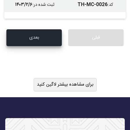
۱۴۰۳/۲/۶
TH-MC-0026
کد
:
ثبت شده در
:
قبلی
بعدی
برای مشاهده بیشتر لاگین کنید