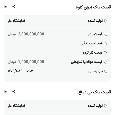
قیمت ماک ایران کاوه
تولید کننده
نمایشگاه دار
قیمت بازار
2,800,000,000
تومان
قیمت نمایندگی
قیمت کار کرده
قیمت حواله یا شرایطی
1,000,000,000
تومان
بروزرسانی
۱۰:۰۳ - ۱۴۰۴/۱۰/۴
قیمت ماک بی دماغ
تولید کننده
نمایشگاه دار