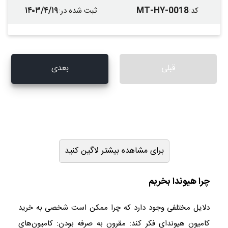
۱۴۰۳/۴/۱۹
MT-HY-0018
کد
:
ثبت شده در
:
قبلی
بعدی
برای مشاهده بیشتر لاگین کنید
چرا هیوندا بخریم
دلایل مختلفی وجود دارد که چرا ممکن است شخصی به خرید
کامیون هیوندای فکر کند: مقرون به صرفه بودن: کامیون‌های