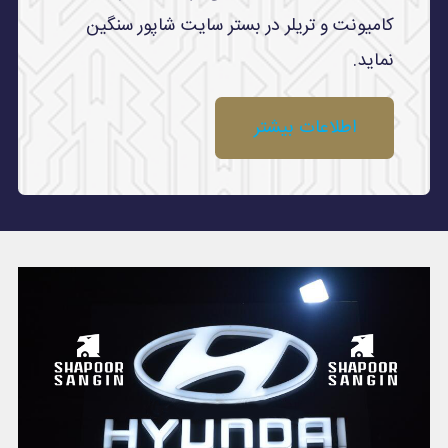
کامیونت و تریلر در بستر سایت شاپور سنگین
نماید.
اطلاعات بیشتر