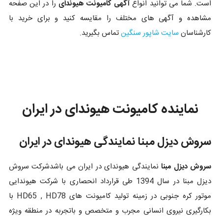
است. شما می توانید انواع
آگهی کامیونت هیوندای
را در این صفحه
مشاهده و آگهی های مختلف را مقایسه کنید و برای خرید با
کارشناسان
سایت شاپور سنگین
تماس بگیرید.
نماینده کامیونت هیوندای در ایران
سروش دیزل مبنا نمایندگی هیوندای در ایران
سروش دیزل مبنا
نمایندگی هیوندای در ایران می باشدشرکت سروش
دیزل مبنا در سال 1394 طی قرارداد انحصاری با شرکت هیوندایی
موتور کره جنوبی در زمینه تولید کامیونت های HD65 , HD78 با
بکارگیری نیروی انسانی مجرب و متخصص و باتجربه در منطقه ویژه