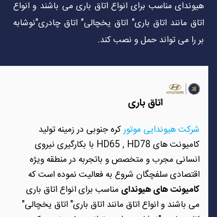
هیوندای مناسب برای انواع اتاق باری می باشند و انواع
اتاق مانند اتاق باری" اتاق یخچالی" اتاق چادری"نوشابه
بر را می تواند حمل و نصب کند.
اتاق باری
شرکت هیوندایی موتور
کره جنوبی در زمینه تولید
کامیونت های HD65 , HD78 با بکارگیری نیروی
انسانی مجرب و متخصص و باتجربه در منطقه ویژه
اقتصادی سلفچگان شروع به فعالیت نموده است که
کامیونت های هیوندای
مناسب برای انواع اتاق باری
می باشند و انواع اتاق مانند اتاق باری" اتاق یخچالی"