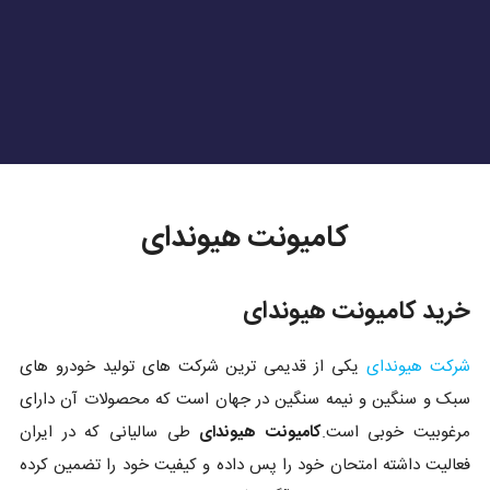
کامیونت هیوندای
خرید کامیونت هیوندای
شرکت هیوندای
یکی از قدیمی ترین شرکت های تولید خودرو های
سبک و سنگین و نیمه سنگین در جهان است که محصولات آن دارای
مرغوبیت خوبی است.
کامیونت هیوندای
طی سالیانی که در ایران
فعالیت داشته امتحان خود را پس داده و کیفیت خود را تضمین کرده