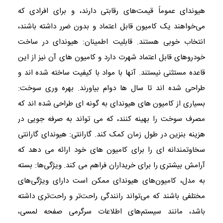
هیوندای عموماً قیمت‌های رقابتی دارند، و برای افرادی که
می‌خواهند یک کامیون قابل اعتماد و بدون ضرر داشته باشند،
انتخاب خوبی هستند. قابلیت اطمینان: هیوندای در ساخت
خودروهای قابل اعتماد شهرت دارد و کامیون های آن نیز از این
قاعده مستثنی نیستند. آنها با مواد با کیفیت ساخته شده اند و
طراحی شده اند تا سال ها دوام بیاورند. بهره وری سوخت:
بسیاری از کامیون های هیوندای به گونه ای طراحی شده اند که
مصرف سوخت را بهینه کنند، که می تواند به صرفه جویی در
هزینه بنزین در طول زمان کمک کند. گارانتی: هیوندای گارانتی
سخاوتمندانه ای را برای کامیون های خود ارائه می دهد که
آرامش بیشتری را برای خریداران فراهم می کند. ویژگی‌ها: بسته
به مدل، کامیون‌های هیوندای ممکن است دارای ویژگی‌های
مختلفی باشند که می‌تواند رانندگی راحت‌تر و راحت‌تری داشته
باشد، مانند سیستم‌های اطلاعات سرگرمی صفحه لمسی،