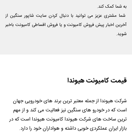
به شما کمک کند.
شما مشتری عزیز می توانید با دنبال کردن سایت شاپور سنگین از
آخرین اخبار پیش فروش کامیونت و یا فروش اقساطی کامیونت باخبر
شوید.
قیمت کامیونت هیوندا
شرکت هیوندا از جمله معتبر ترین برند های خودرویی جهان
است که در خودرو های سنگین نیز فعالیت می کند و از مهم
ترین ساخت های شرکت هیوندا کامیونت هیوندا است که در
بازار ایران عملکردی خوبی داشته و هواداران خود را دارد.