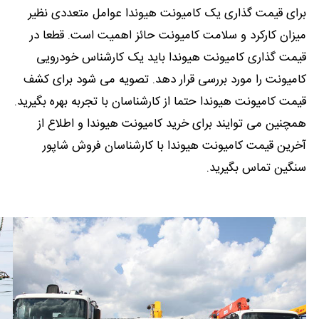
برای قیمت گذاری یک کامیونت هیوندا عوامل متعددی نظیر
میزان کارکرد و سلامت کامیونت حائز اهمیت است. قطعا در
قیمت گذاری کامیونت هیوندا باید یک کارشناس خودرویی
کامیونت را مورد بررسی قرار دهد. تصویه می شود برای کشف
قیمت کامیونت هیوندا حتما از کارشناسان با تجربه بهره بگیرید.
همچنین می توایند برای خرید کامیونت هیوندا و اطلاع از
آخرین قیمت کامیونت هیوندا با کارشناسان فروش شاپور
سنگین تماس بگیرید.