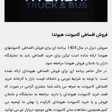
فروش اقساطی کامیونت هیوندا
سروش دیزل در سال 1404 برنامه ای برای فروش اقساطی کامیونتهای
هیوندا ارائه نداده است لیکن برای خرید اقساطی باید به نمایشگاه
داران یا عاملان فروش هیوندا مراجعه نمود.
در حال حاضر برنامه ای برای فروش اقساطی هیوندای ارائه نشده
است. با توجه به شرایط تورمی و اختلاف قیمت بازار با کارخانه خرید
اقساطی کامیونت به صرفه می باشد.شما مشتری گرامی در صورت که
قصد خرید کامیونت هیوندای را دارید مراجعه به نمایشگاه و عاملان
فروش و یا خرید کامیونت هیوندای کارکرده را بهش ما توصیه می
کنیم.همچنین مشاهده سایر کامیونت های موجود دربازار نیز می توانید