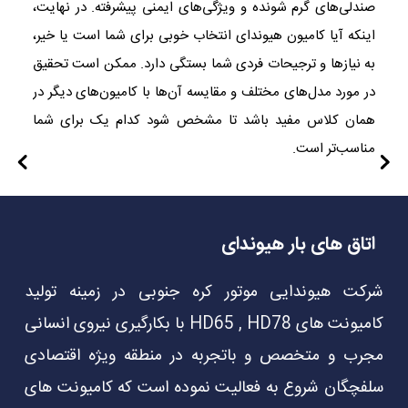
صندلی‌های گرم شونده و ویژگی‌های ایمنی پیشرفته. در نهایت،
اینکه آیا کامیون هیوندای انتخاب خوبی برای شما است یا خیر،
به نیازها و ترجیحات فردی شما بستگی دارد. ممکن است تحقیق
در مورد مدل‌های مختلف و مقایسه آن‌ها با کامیون‌های دیگر در
همان کلاس مفید باشد تا مشخص شود کدام یک برای شما
مناسب‌تر است.
اتاق های بار هیوندای
شرکت هیوندایی موتور کره جنوبی در زمینه تولید
کامیونت های HD65 , HD78 با بکارگیری نیروی انسانی
مجرب و متخصص و باتجربه در منطقه ویژه اقتصادی
سلفچگان شروع به فعالیت نموده است که کامیونت های