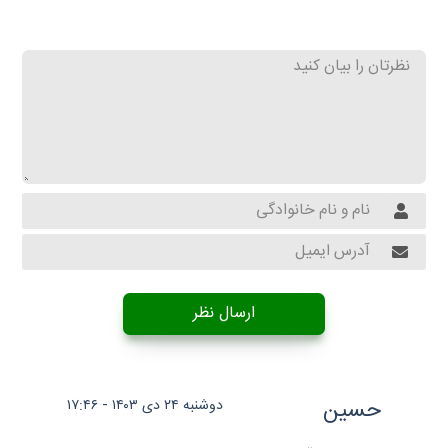
ارسال نظر
حسین
دوشنبه ۲۴ دی ۱۴۰۳ - ۱۷:۴۶