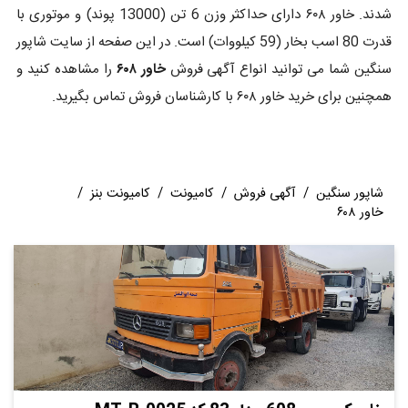
شدند. خاور ۶۰۸ دارای حداکثر وزن 6 تن (13000 پوند) و موتوری با
قدرت 80 اسب بخار (59 کیلووات) است. در این صفحه از سایت شاپور
سنگین شما می توانید انواع آگهی فروش
خاور ۶۰۸
را مشاهده کنید و
همچنین برای خرید خاور ۶۰۸ با کارشناسان فروش تماس بگیرید.
شاپور سنگین
/
آگهی فروش
/
کامیونت
/
کامیونت بنز
/
خاور ۶۰۸