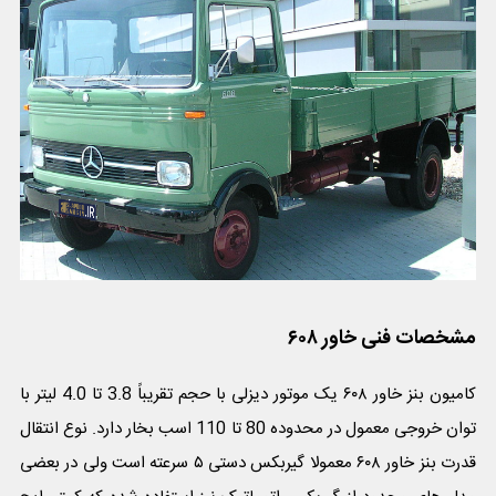
مشخصات فنی خاور ۶۰۸
کامیون بنز خاور ۶۰۸ یک موتور دیزلی با حجم تقریباً 3.8 تا 4.0 لیتر با
توان خروجی معمول در محدوده 80 تا 110 اسب بخار دارد. نوع انتقال
قدرت بنز خاور ۶۰۸ معمولا گیربکس دستی ۵ سرعته است ولی در بعضی