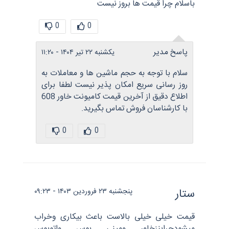
باسلام چرا قیمت ها بروز نیست
0
0
پاسخ مدیر
یکشنبه ۲۲ تیر ۱۴۰۴ - ۱۱:۲۰
سلام با توجه به حجم ماشین ها و معاملات به
روز رسانی سریع امکان پذیر نیست لطفا برای
اطلاع دقیق از آخرین قیمت کامیونت خاور 608
با کارشناسان فروش تماس بگیرید.
0
0
ستار
پنجشنبه ۲۳ فروردین ۱۴۰۳ - ۰۹:۲۳
قیمت خیلی خیلی بالاست باعث بیکاری وخراب