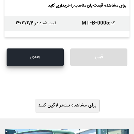
برای مشاهده قیمت پلن مناسب را خریداری کنید
۱۴۰۳/۲/۶
MT-B-0005
کد
:
ثبت شده در
:
قبلی
بعدی
برای مشاهده بیشتر لاگین کنید