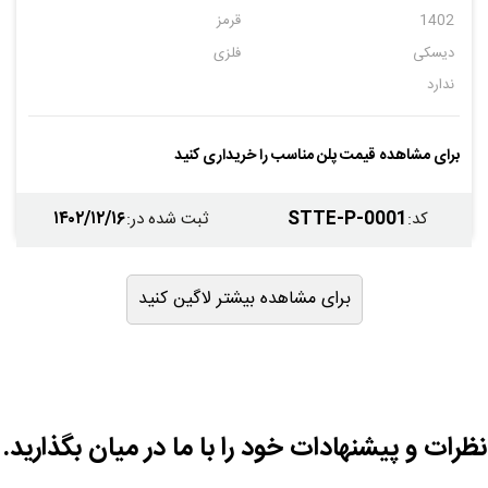
1402
قرمز
دیسکی
فلزی
ندارد
برای مشاهده قیمت پلن مناسب را خریداری کنید
۱۴۰۲/۱۲/۱۶
STTE-P-0001
کد
:
ثبت شده در
:
برای مشاهده بیشتر لاگین کنید
نظرات و پیشنهادات خود را با ما در میان بگذارید.