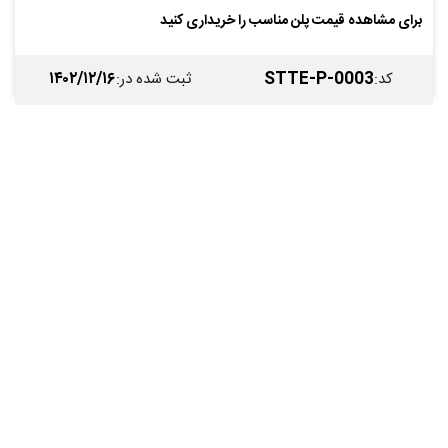
برای مشاهده قیمت پلن مناسب را خریداری کنید
۱۴۰۲/۱۲/۱۶
STTE-P-0003
کد
:
ثبت شده در
: