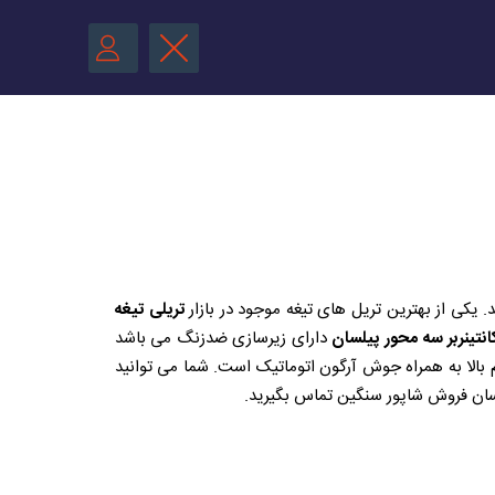
د. یکی از بهترین تریل های تیغه موجود در بازار
تریلی تیغه
کانتینربر سه محور پیلسان
دارای زیرسازی ضدزنگ می باشد
م بالا به همراه جوش آرگون اتوماتیک است. شما می توانید
ناسان فروش شاپور سنگین تماس بگیرید.