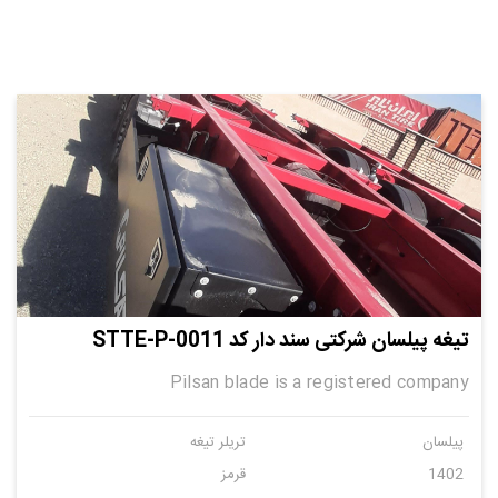
تیغه پیلسان شرکتی سند دار کد STTE-P-0011
Pilsan blade is a registered company
پیلسان
تریلر تیغه
1402
قرمز