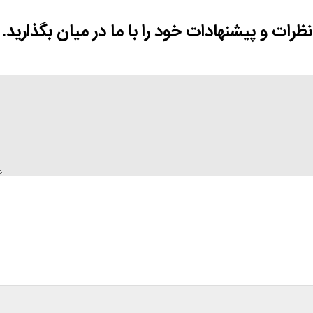
نظرات و پیشنهادات خود را با ما در میان بگذارید.