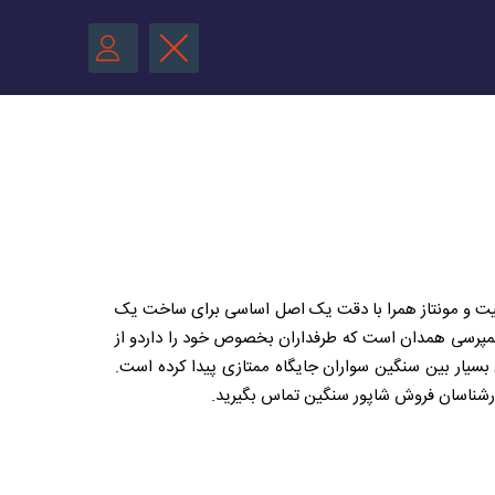
 کیفیت و مونتاز همرا با دقت یک اصل اساسی برای ساخت یک
ی کمپرسی همدان است که طرفداران بخصوص خود را داردو از
بسیار بین سنگین سواران جایگاه ممتازی پیدا کرده است.
رشناسان فروش شاپور سنگین تماس بگیرید.