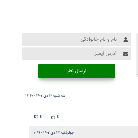
ارسال نظر
سه شنبه ۱۲ دی ۱۴۰۲ - ۱۴:۴۰
0
0
چهارشنبه ۱۳ دی ۱۴۰۲ - ۱۲:۴۹