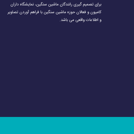
برای تصمیم گیری رانندگان ماشین سنگین، نمایشگاه داران
کامیون و فعالان حوزه ماشین سنگین با فراهم آوردن تصاویر
و اطلاعات واقعی می باشد.