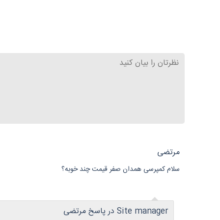
مرتضی
سلام کمپرسی همدان صفر قیمت چند خوبه؟
Site manager در پاسخ مرتضی