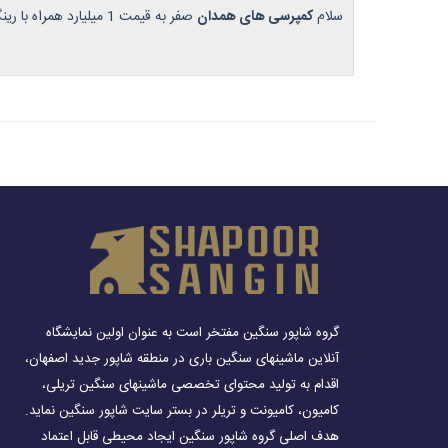
سلام
کمپرسی های همدان
صفر به قیمت 1 میلیارد همراه با رینگ و لاستیک مناسب می باشند.
گروه شاپور سنگین مفتخر است به عنوان اولین نمایشگاه
آنلاین ماشینهای سنگین باری در منطقه شاپور جدید اصفهان،
اقدام به تولید محتوای تخصصی ماشینهای سنگین تریلی،
کامیون، کامیونت و تریلر در بستر سایت شاپور سنگین نماید.
هدف اصلی گروه شاپور سنگین ایجاد محیطی قابل اعتماد