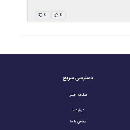
0
0
دسترسی سریع
صفحه اصلی
درباره ما
تماس با ما