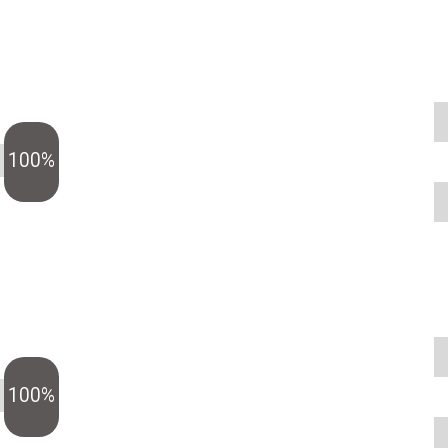
100%
100%