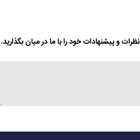
نظرات و پیشنهادات خود را با ما در میان بگذارید.