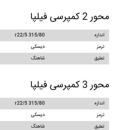
محور 2 کمپرسی فیلپا
اندازه
315/80 r22/5
ترمز
دیسکی
تعلیق
شاهنگ
محور 3 کمپرسی فیلپا
اندازه
315/80 r22/5
ترمز
دیسکی
تعلیق
شاهنگ