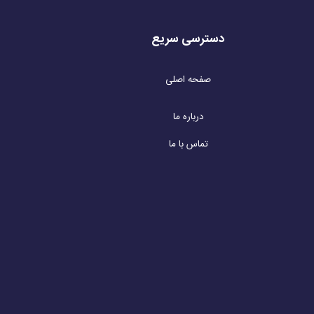
دسترسی سریع
صفحه اصلی
درباره ما
تماس با ما