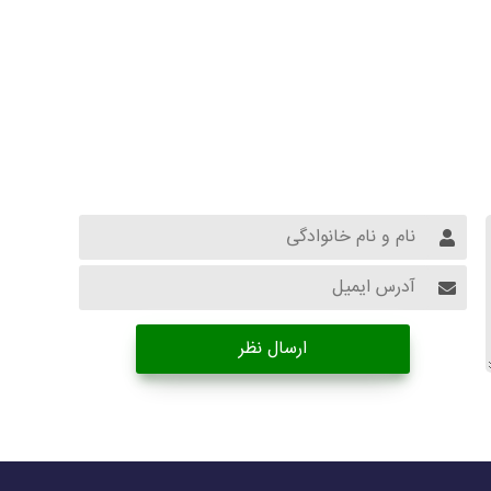
ارسال نظر