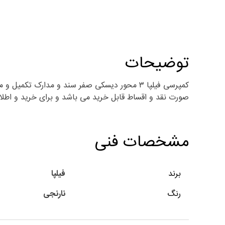
توضیحات
کمپرسی فیلپا ۳ محور دیسکی صفر سند و مدارک
صورت نقد و اقساط قابل خرید می باشد و برای خرید و اطلاع از شرایط و قیمت روز کمپرسی فیلپا ۳
مشخصات فنی
برند
فیلپا
رنگ
نارنجی