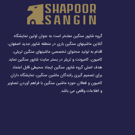
گروه شاپور سنگین مفتخر است به عنوان اولین نمایشگاه
آنلاین ماشینهای سنگین باری در منطقه شاپور جدید اصفهان،
اقدام به تولید محتوای تخصصی ماشینهای سنگین تریلی،
کامیون، کامیونت و تریلر در بستر سایت شاپور سنگین نماید.
هدف اصلی گروه شاپور سنگین ایجاد محیطی قابل اعتماد
برای تصمیم گیری رانندگان ماشین سنگین، نمایشگاه داران
کامیون و فعالان حوزه ماشین سنگین با فراهم آوردن تصاویر
و اطلاعات واقعی می باشد.