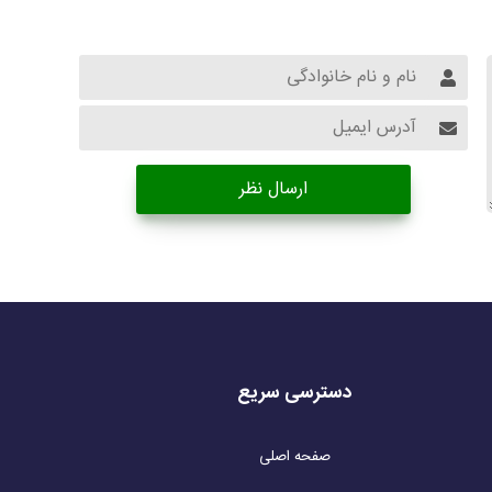
ارسال نظر
دسترسی سریع
صفحه اصلی