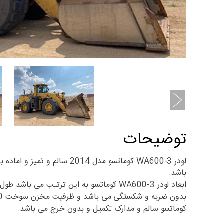
توضیحات
باشد.
کوماتسو سالم و مدارک تکمیل و بدون خرج می باشد.