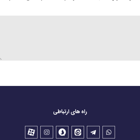
راه های ارتباطی