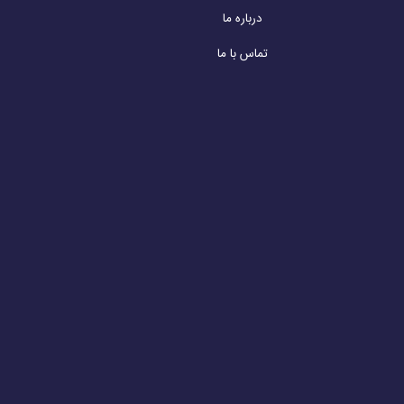
درباره ما
تماس با ما